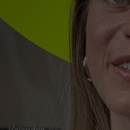
Kalender