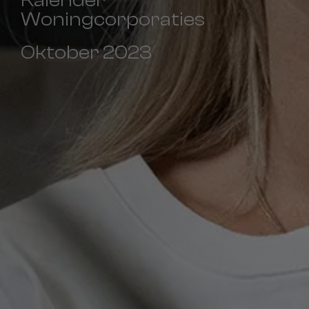
Woningcorporaties
Oktober 2023