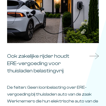
Ook zakelijke rijder houdt
ERE-vergoeding voor
thuisladen belastingvrij
De feiten: Geen loonbelasting over ERE-
vergoeding bij thuisladen auto van de zaak
Werknemers die hun elektrische auto van de