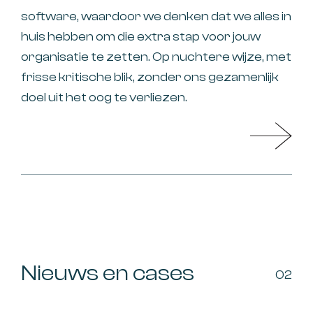
software, waardoor we denken dat we alles in
huis hebben om die extra stap voor jouw
organisatie te zetten. Op nuchtere wijze, met
frisse kritische blik, zonder ons gezamenlijk
doel uit het oog te verliezen.
Nieuws en cases
02