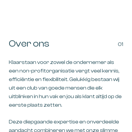
Over ons
01
Klaarstaan voor zowel de ondernemer als
een non-profitorganisatie vergt veel kennis,
efficiëntie en flexibiliteit. Gelukkig bestaan wij
uit een club van goede mensen die elk
uitblinken in hun vak en jou als klant altijd op de
eerste plaats zetten.
Deze diepgaande expertise en onverdeelde
aandacht combineren we met onze slimme