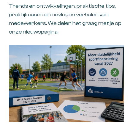
Trends en ontwikkelingen, praktische tips,
praktijkcases en bevlogen verhalen van
medewerkers. We delen het graag met je op
onze nieuwspagina.