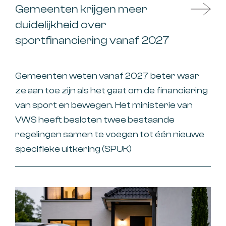
Gemeenten krijgen meer
duidelijkheid over
sportfinanciering vanaf 2027
Gemeenten weten vanaf 2027 beter waar
ze aan toe zijn als het gaat om de financiering
van sport en bewegen. Het ministerie van
VWS heeft besloten twee bestaande
regelingen samen te voegen tot één nieuwe
specifieke uitkering (SPUK)