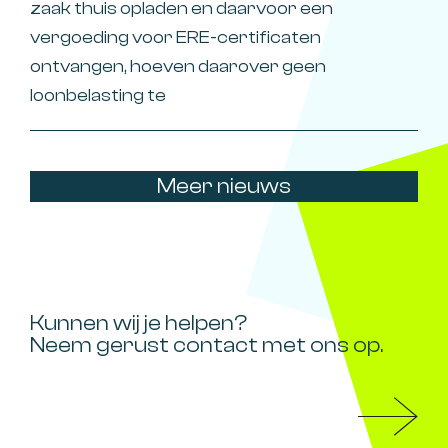
zaak thuis opladen en daarvoor een
vergoeding voor ERE-certificaten
ontvangen, hoeven daarover geen
loonbelasting te
Meer nieuws
Kunnen wij je helpen?
Neem gerust contact met ons op.