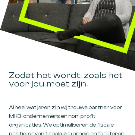
Zodat het wordt, zoals het
voor jou moet zijn.
Al heel wat jaren zijn wij trouwe partner voor
MKB-ondernemers en non-profit
organisaties. We optimaliseren de fiscale
positie, geven fiscale zekerheid en faciliteren