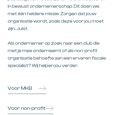
in bewust ondernemerschap. Dit doen we
met één heldere missie: Zorgen dat jouw
organisatie wordt, zoals deze voor jou moet
zijn. Juist.
Als ondernemer op zoek naar een club die
met je mee onderneemt of als non-profit
organisatie behoefte aan een ervaren fiscale
specialist? Wij helpen jou verder.
Voor MKB
Voor non-profit