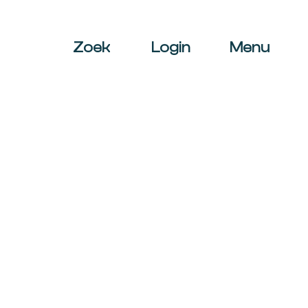
Zoek
Login
Menu