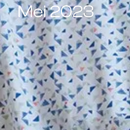
Mei 2023