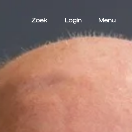
Zoek
Login
Menu