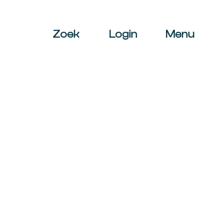
Zoek
Login
Menu