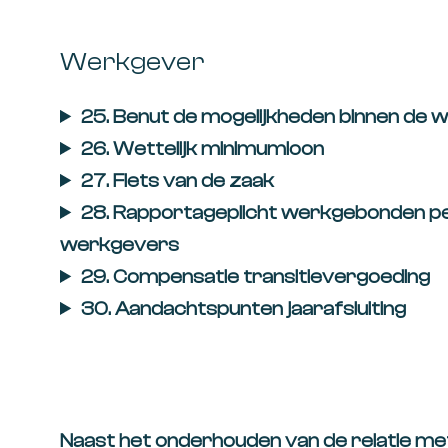
Werkgever
25. Benut de mogelijkheden binnen de 
26. Wettelijk minimumloon
27. Fiets van de zaak
28. Rapportageplicht werkgebonden pe
werkgevers
29. Compensatie transitievergoeding
30. Aandachtspunten jaarafsluiting
Naast het onderhouden van de relatie met