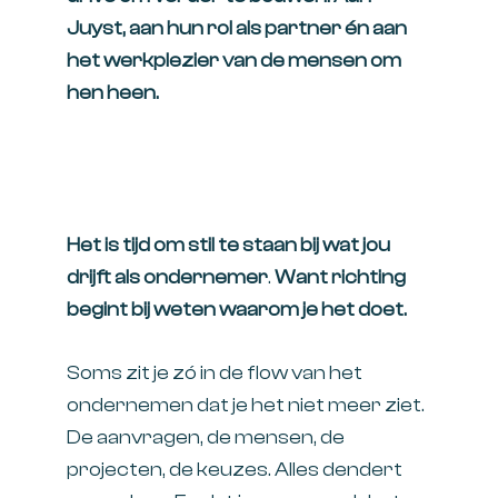
Juyst, aan hun rol als partner én aan
het werkplezier van de mensen om
hen heen.
Het is tijd om stil te staan bij wat jou
drijft als ondernemer
.
Want richting
begint bij weten waarom je het doet.
Soms zit je zó in de flow van het
ondernemen dat je het niet meer ziet.
De aanvragen, de mensen, de
projecten, de keuzes. Alles dendert