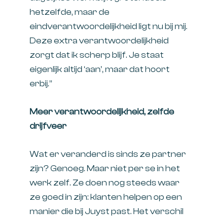
hetzelfde, maar de
eindverantwoordelijkheid ligt nu bij mij.
Deze extra verantwoordelijkheid
zorgt dat ik scherp blijf. Je staat
eigenlijk altijd ‘aan’, maar dat hoort
erbij.”
Meer verantwoordelijkheid, zelfde
drijfveer
Wat er veranderd is sinds ze partner
zijn? Genoeg. Maar niet per se in het
werk zelf. Ze doen nog steeds waar
ze goed in zijn: klanten helpen op een
manier die bij Juyst past. Het verschil