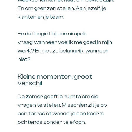
En om grenzen stellen. Aan jezelf, je
klanten en je team.
En dat begint bij een simpele
vraag: wanneer voel ik me goed in mijn
werk? En net zo belangrijk: wanneer
niet?
Kleine momenten, groot
verschil
De zomer geeft je ruimte om die
vragen te stellen. Misschien zit je op
een terras of wandel je een keer ’s
ochtends zonder telefoon.