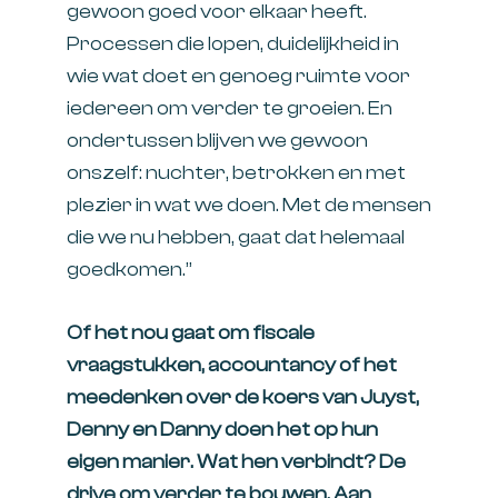
gewoon goed voor elkaar heeft.
Processen die lopen, duidelijkheid in
wie wat doet en genoeg ruimte voor
iedereen om verder te groeien. En
ondertussen blijven we gewoon
onszelf: nuchter, betrokken en met
plezier in wat we doen. Met de mensen
die we nu hebben, gaat dat helemaal
goedkomen.”
Of het nou gaat om fiscale
vraagstukken, accountancy of het
meedenken over de koers van Juyst,
Denny en Danny doen het op hun
eigen manier. Wat hen verbindt? De
drive om verder te bouwen. Aan