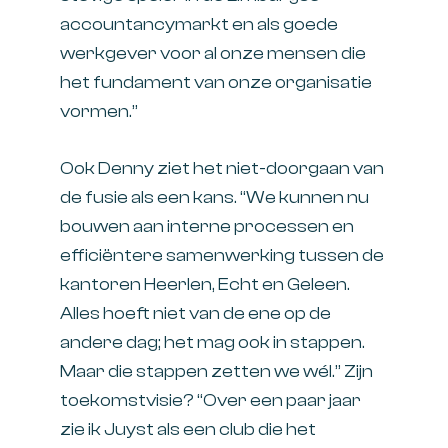
accountancymarkt en als goede
werkgever voor al onze mensen die
het fundament van onze organisatie
vormen.”
Ook Denny ziet het niet-doorgaan van
de fusie als een kans. “We kunnen nu
bouwen aan interne processen en
efficiëntere samenwerking tussen de
kantoren Heerlen, Echt en Geleen.
Alles hoeft niet van de ene op de
andere dag; het mag ook in stappen.
Maar die stappen zetten we wél.” Zijn
toekomstvisie? “Over een paar jaar
zie ik Juyst als een club die het