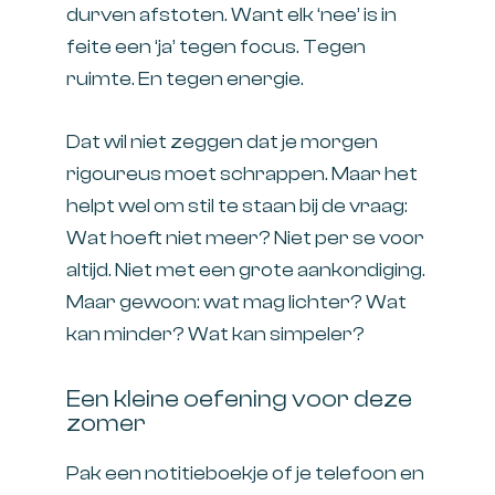
durven afstoten. Want elk ‘nee’ is in
feite een ‘ja’ tegen focus. Tegen
ruimte. En tegen energie.
Dat wil niet zeggen dat je morgen
rigoureus moet schrappen. Maar het
helpt wel om stil te staan bij de vraag:
Wat hoeft niet meer? Niet per se voor
altijd. Niet met een grote aankondiging.
Maar gewoon: wat mag lichter? Wat
kan minder? Wat kan simpeler?
Een kleine oefening voor deze
zomer
Pak een notitieboekje of je telefoon en