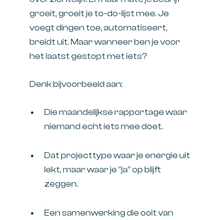
groeit, groeit je to-do-lijst mee. Je
voegt dingen toe, automatiseert,
breidt uit. Maar wanneer ben je voor
het laatst gestopt met iets?
Denk bijvoorbeeld aan:
Die maandelijkse rapportage waar
niemand echt iets mee doet.
Dat projecttype waar je energie uit
lekt, maar waar je “ja” op blijft
zeggen.
Een samenwerking die ooit van