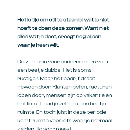
Het is tijd om stil te staan bij wat je níet
hoeft te doen deze zomer. Want niet
alles wat je doet, draagt nog bij aan
waar je heen wilt.
De zomer is voor ondernemers vaak
een beetje dubbel. Het is soms
rustiger. Maar het bedrijf draait
gewoon door. Klanten bellen, facturen
lopen door, mensen zijn op vakantie en
het liefst houd je zelf ook een beetje
ruimte. En toch: juist in deze periode
komt ruimte voor iets waar je normaal
zelden tijd voor maakt.