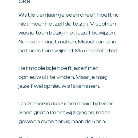
oké.
Wat je tien jaar geleden dreef, hoeft nu
niet meer hetzelfde te zijn. Misschien
was je toen bezig met jezelf bewijzen.
Nu met impact maken. Misschien ging
het eerst om vrijheid. Mu om stabiliteit.
Het mooie is: je hoeft jezelf niet
opnieuw uit te vinden. Maar je mag
jezelf wel opnieuw afstemmen.
De zomer is daar een mooie tijd voor.
Geen grote koerswijzigingen, maar
gewoon even terug naar de kern.