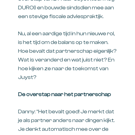
DUROI) en bouwde sindsdien mee aan
een stevige fiscale adviespraktijk.
Nu, al een aardige tijd in hun nieuwe rol,
is het tijd om de balans op te maken.
Hoe bevalt dat partnerschap eigenlijk?
Wat is veranderd en wat juist niet? En
hoe kijken ze naar de toekomst van
Juyst?
De overstap naar het partnerschap
Danny: “Het bevalt goed! Je merkt dat
je als partner anders naar dingen kijkt.
Je denkt automatisch mee over de