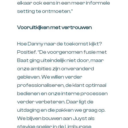
elkaar ook eens in een meer informele
setting te ontmoeten.”
Vooruitkijken met vertrouwen
Hoe Danny naar de toekomst kijkt?
Positief. “De voorgenomen fusie met
Baat ging uiteindelijk niet door, maar
onze ambities zijn onveranderd
gebleven. We willen verder
professionaliseren, de klant optimaal
bedienen en onze interne processen
verder verbeteren. Daar ligt de
uitdaging en die pakken we graag op.
We blijven bouwen aan Juyst als
stevige speler in de Limburgse