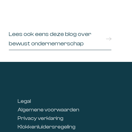
Lees ook eens deze blog over
bewust ondernemerschap
Footer
Legal
Algemene voorwaarden
Privacy verklaring
Klokkenluidersregeling