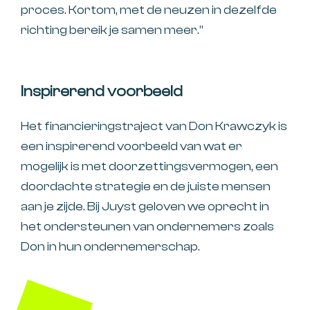
proces. Kortom, met de neuzen in dezelfde
richting bereik je samen meer.”
Inspirerend voorbeeld
Het financieringstraject van Don Krawczyk is
een inspirerend voorbeeld van wat er
mogelijk is met doorzettingsvermogen, een
doordachte strategie en de juiste mensen
aan je zijde. Bij Juyst geloven we oprecht in
het ondersteunen van ondernemers zoals
Don in hun ondernemerschap.