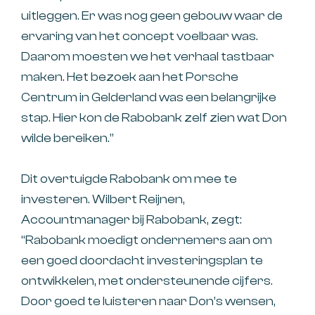
uitleggen. Er was nog geen gebouw waar de
ervaring van het concept voelbaar was.
Daarom moesten we het verhaal tastbaar
maken. Het bezoek aan het Porsche
Centrum in Gelderland was een belangrijke
stap. Hier kon de Rabobank zelf zien wat Don
wilde bereiken.”
Dit overtuigde Rabobank om mee te
investeren. Wilbert Reijnen,
Accountmanager bij Rabobank, zegt:
“Rabobank moedigt ondernemers aan om
een goed doordacht investeringsplan te
ontwikkelen, met ondersteunende cijfers.
Door goed te luisteren naar Don’s wensen,