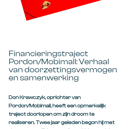
Financieringstraject
Pordon/Mobimall: Verhaal
van doorzettingsvermogen
en samenwerking
Don Krawczyk, oprichter van
Pordon/Mobimall
, heeft een opmerkelijk
traject doorlopen om zijn droom te
realiseren. Twee jaar geleden begon hij met