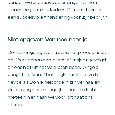
konden we creatieve oplossingen vinden
binnen de gestelde kaders. Dit resulteerde in
een succesvolle financiering voor zijn bedrijf.”
Niet opgeven: Van ‘nee’ naar ‘ja’
Don en Angela gaven tijdens het proces nooit
op. “We hebben een intensief traject gevolgd
en ons niet uit het veld laten slaan.’’ Angela
voegt toe: “Vanaf het begin had ik hetzelfde
gevoel als Don. Ik geloofde in zijn verhaal en
visie. Ik zag hierin mogelijkheden en dacht
meteen: hier gaan we voor, dit gaat ons
lukken.”