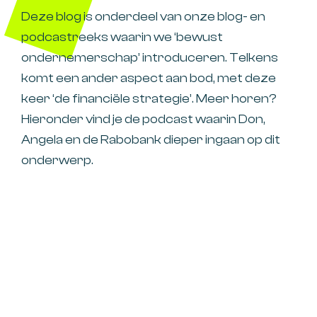
Deze blog is onderdeel van onze blog- en
podcastreeks waarin we ‘bewust
ondernemerschap’ introduceren. Telkens
komt een ander aspect aan bod, met deze
keer ‘de financiële strategie’. Meer horen?
Hieronder vind je de podcast waarin Don,
Angela en de Rabobank dieper ingaan op dit
onderwerp.