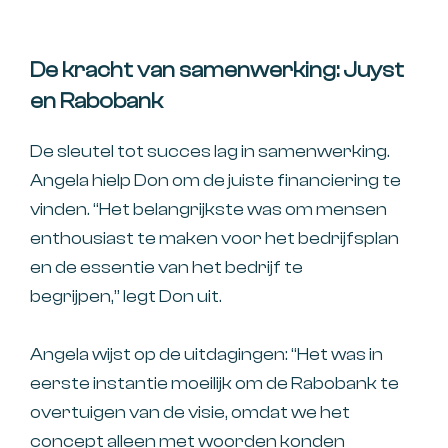
De kracht van samenwerking: Juyst
en Rabobank
De sleutel tot succes lag in samenwerking.
Angela hielp Don om de juiste financiering te
vinden. “Het belangrijkste was om mensen
enthousiast te maken voor het bedrijfsplan
en de essentie van het bedrijf te
begrijpen,’’ legt Don uit.
Angela wijst op de uitdagingen: “Het was in
eerste instantie moeilijk om de Rabobank te
overtuigen van de visie, omdat we het
concept alleen met woorden konden