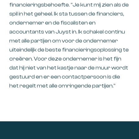
financieringsbehoefte. “Je kunt mij zien als de
spil in het geheel. Ik sta tussen de financiers,
ondernemer en de fiscalisten en
accountants van Juyst in. Ik schakel continu
met alle partijen om voor de ondernemer
uiteindelijk de beste financieringsoplossing te
creëren. Voor deze ondernemer is het fijn
dat hij niet van het kastje naar de muur wordt
gestuurd en er een contactpersoon is die
het regelt met alle omringende partijen.”