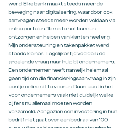
werd. Elke bank maakt steeds meer de
beweging naar digitalisering, waardoor ook
aanvragen steeds meer worden voldaan via
online portalen. “Ik miste het kunnen
ontzorgen en helpen van klanten heel erg.
Mijn ondersteuning en takenpakket werd
steeds kleiner. Tegelijkertijd voelde ik de
groeiende vraag naar hulp bij ondernemers.
Een ondernemer heeft namelijk helemaal
geen tijd om die financieringsaanvraag in zijn
eentje online uit te voeren. Daarnaast is het
voor ondernemers vaak niet duidelijk welke
cijfers nu allemaal moeten worden
verzameld. Aangezien een investering in hun
bedrijf niet gaat over een bedrag van 100