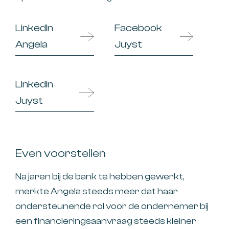
LinkedIn
Facebook
Angela
Juyst
LinkedIn
Juyst
Even voorstellen
Na jaren bij de bank te hebben gewerkt,
merkte Angela steeds meer dat haar
ondersteunende rol voor de ondernemer bij
een financieringsaanvraag steeds kleiner