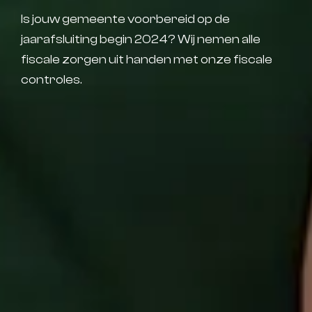
Is jouw gemeente voorbereid op de
jaarafsluiting begin 2024? Wij nemen alle
fiscale zorgen uit handen met onze fiscale
controles.