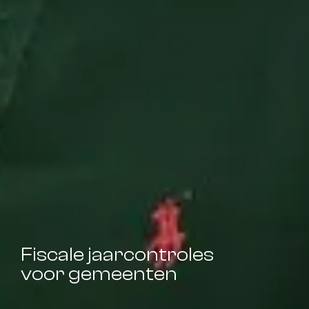
Fiscale jaarcontroles
voor gemeenten