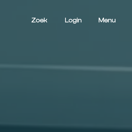
Zoek
Login
Menu