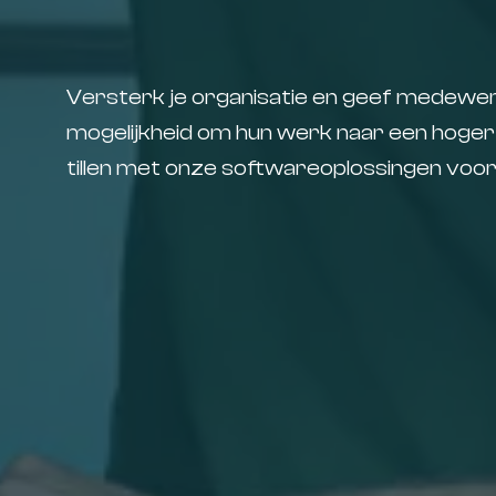
Versterk je organisatie en geef medewe
mogelijkheid om hun werk naar een hoger 
tillen met onze softwareoplossingen voor