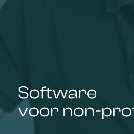
Software
voor non-prof