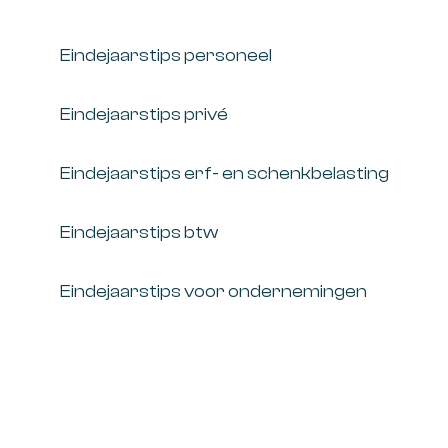
Eindejaarstips personeel
Eindejaarstips privé
Eindejaarstips erf- en schenkbelasting
Eindejaarstips btw
Eindejaarstips voor ondernemingen