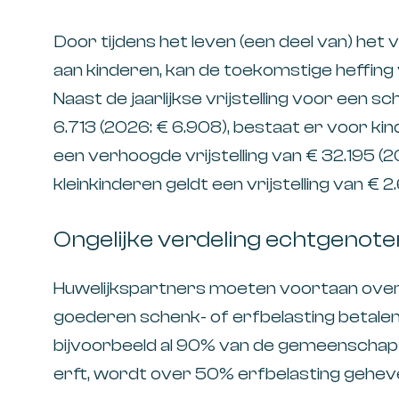
Door tijdens het leven (een deel van) het
aan kinderen, kan de toekomstige heffing
Naast de jaarlijkse vrijstelling voor een 
6.713 (2026: € 6.908), bestaat er voor ki
een verhoogde vrijstelling van € 32.195 (
kleinkinderen geldt een vrijstelling van € 2
Ongelijke verdeling echtgenote
Huwelijkspartners moeten voortaan over
goederen schenk- of erfbelasting betale
bijvoorbeeld al 90% van de gemeenschap 
erft, wordt over 50% erfbelasting geheve