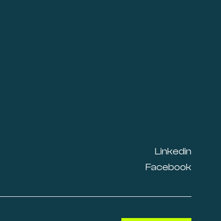
Linkedin
Facebook