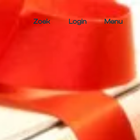
Zoek
Login
Menu