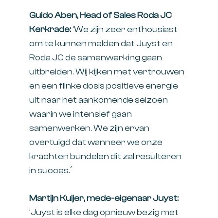
Guido Aben, Head of Sales Roda JC
Kerkrade:
‘We zijn zeer enthousiast
om te kunnen melden dat Juyst en
Roda JC de samenwerking gaan
uitbreiden. Wij kijken met vertrouwen
en een flinke dosis positieve energie
uit naar het aankomende seizoen
waarin we intensief gaan
samenwerken. We zijn ervan
overtuigd dat wanneer we onze
krachten bundelen dit zal resulteren
in succes.´
Martijn Kuijer, mede-eigenaar Juyst:
‘Juyst is elke dag opnieuw bezig met