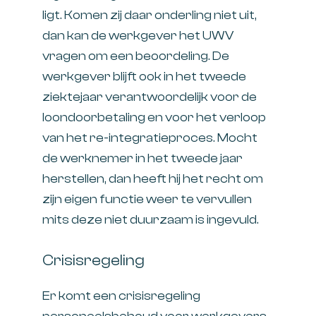
ligt. Komen zij daar onderling niet uit,
dan kan de werkgever het UWV
vragen om een beoordeling. De
werkgever blijft ook in het tweede
ziektejaar verantwoordelijk voor de
loondoorbetaling en voor het verloop
van het re-integratieproces. Mocht
de werknemer in het tweede jaar
herstellen, dan heeft hij het recht om
zijn eigen functie weer te vervullen
mits deze niet duurzaam is ingevuld.
Crisisregeling
Er komt een crisisregeling