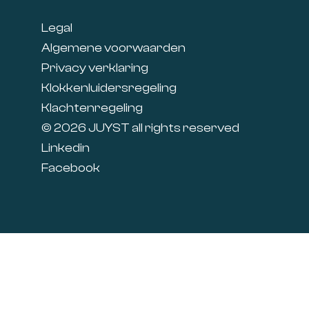
Legal
Algemene voorwaarden
Privacy verklaring
Klokkenluidersregeling
Klachtenregeling
© 2026 JUYST all rights reserved
Linkedin
Facebook