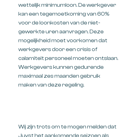
wettelijk minimumloon. De werkgever
kan een tegemoetkoming van 60%
voor de loonkosten van de niet-
gewerkte uren aanvragen. Deze
mogelijkheid moet voorkomen dat
werkgevers door een crisis of
calamiteit personeel moeten ontslaan.
Werkgevers kunnen gedurende
maximaal zes maanden gebruik
maken van deze regeling.
Wij zijn trots om te mogen melden dat
Juyst het aankomende seizoen als