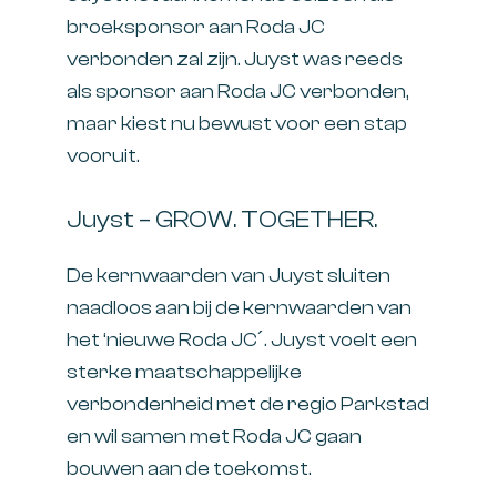
broeksponsor aan Roda JC
verbonden zal zijn. Juyst was reeds
als sponsor aan Roda JC verbonden,
maar kiest nu bewust voor een stap
vooruit.
Juyst – GROW. TOGETHER.
De kernwaarden van Juyst sluiten
naadloos aan bij de kernwaarden van
het ‘nieuwe Roda JC´. Juyst voelt een
sterke maatschappelijke
verbondenheid met de regio Parkstad
en wil samen met Roda JC gaan
bouwen aan de toekomst.