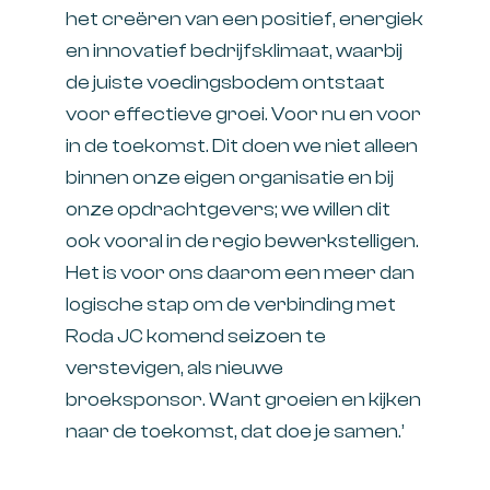
het creëren van een positief, energiek
en innovatief bedrijfsklimaat, waarbij
de juiste voedingsbodem ontstaat
voor effectieve groei. Voor nu en voor
in de toekomst. Dit doen we niet alleen
binnen onze eigen organisatie en bij
onze opdrachtgevers; we willen dit
ook vooral in de regio bewerkstelligen.
Het is voor ons daarom een meer dan
logische stap om de verbinding met
Roda JC komend seizoen te
verstevigen, als nieuwe
broeksponsor. Want groeien en kijken
naar de toekomst, dat doe je samen.’