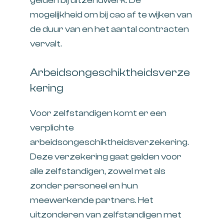
gelden bij uitzendwerk. De
mogelijkheid om bij cao af te wijken van
de duur van en het aantal contracten
vervalt.
Arbeidsongeschiktheidsverze
kering
Voor zelfstandigen komt er een
verplichte
arbeidsongeschiktheidsverzekering.
Deze verzekering gaat gelden voor
alle zelfstandigen, zowel met als
zonder personeel en hun
meewerkende partners. Het
uitzonderen van zelfstandigen met