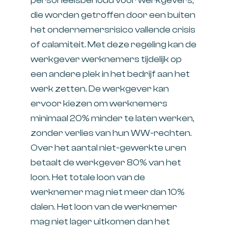
personeelsbehoud voor werkgevers,
die worden getroffen door een buiten
het ondernemersrisico vallende crisis
of calamiteit. Met deze regeling kan de
werkgever werknemers tijdelijk op
een andere plek in het bedrijf aan het
werk zetten. De werkgever kan
ervoor kiezen om werknemers
minimaal 20% minder te laten werken,
zonder verlies van hun WW-rechten.
Over het aantal niet-gewerkte uren
betaalt de werkgever 80% van het
loon. Het totale loon van de
werknemer mag niet meer dan 10%
dalen. Het loon van de werknemer
mag niet lager uitkomen dan het