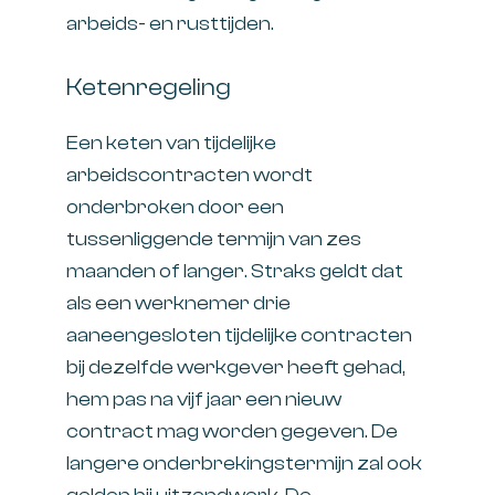
arbeids- en rusttijden.
Ketenregeling
Een keten van tijdelijke
arbeidscontracten wordt
onderbroken door een
tussenliggende termijn van zes
maanden of langer. Straks geldt dat
als een werknemer drie
aaneengesloten tijdelijke contracten
bij dezelfde werkgever heeft gehad,
hem pas na vijf jaar een nieuw
contract mag worden gegeven. De
langere onderbrekingstermijn zal ook