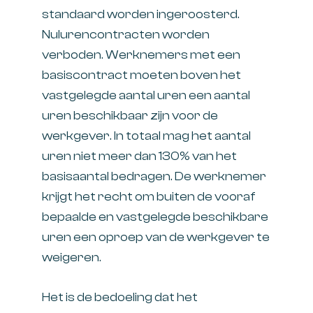
standaard worden ingeroosterd.
Nulurencontracten worden
verboden. Werknemers met een
basiscontract moeten boven het
vastgelegde aantal uren een aantal
uren beschikbaar zijn voor de
werkgever. In totaal mag het aantal
uren niet meer dan 130% van het
basisaantal bedragen. De werknemer
krijgt het recht om buiten de vooraf
bepaalde en vastgelegde beschikbare
uren een oproep van de werkgever te
weigeren.
Het is de bedoeling dat het