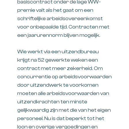
basiscontract onder de lage WW-
premie valt als het gaat om een
schriftelijke arbeidsovereenkomst
voor onbepaalde tijd. Contracten met
een jaarurennorm blijven mogelijk.
Wie werkt via een uitzendbureau
krijgt na 52 gewerkte weken een
contract met meer zekerheid. Om
concurrentie op arbeidsvoorwaarden
door uitzendwerk te voorkomen
moeten alle arbeidsvoorwaarden van
uitzendkrachten ten minste
gelijkwaardig zijn met die van het eigen
personeel. Nu is dat beperkt tot het
loon en overige vergoedingen en