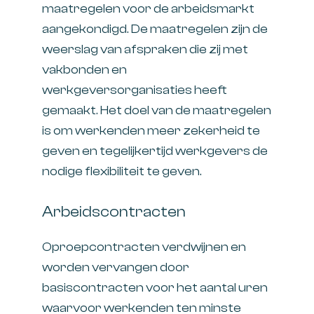
maatregelen voor de arbeidsmarkt
aangekondigd. De maatregelen zijn de
weerslag van afspraken die zij met
vakbonden en
werkgeversorganisaties heeft
gemaakt. Het doel van de maatregelen
is om werkenden meer zekerheid te
geven en tegelijkertijd werkgevers de
nodige flexibiliteit te geven.
Arbeidscontracten
Oproepcontracten verdwijnen en
worden vervangen door
basiscontracten voor het aantal uren
waarvoor werkenden ten minste