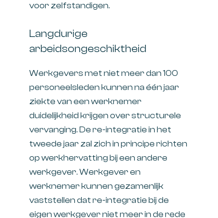
voor zelfstandigen.
Langdurige
arbeidsongeschiktheid
Werkgevers met niet meer dan 100
personeelsleden kunnen na één jaar
ziekte van een werknemer
duidelijkheid krijgen over structurele
vervanging. De re-integratie in het
tweede jaar zal zich in principe richten
op werkhervatting bij een andere
werkgever. Werkgever en
werknemer kunnen gezamenlijk
vaststellen dat re-integratie bij de
eigen werkgever niet meer in de rede