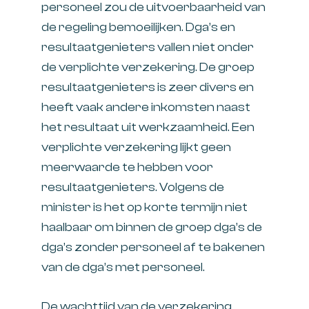
personeel zou de uitvoerbaarheid van
de regeling bemoeilijken. Dga’s en
resultaatgenieters vallen niet onder
de verplichte verzekering. De groep
resultaatgenieters is zeer divers en
heeft vaak andere inkomsten naast
het resultaat uit werkzaamheid. Een
verplichte verzekering lijkt geen
meerwaarde te hebben voor
resultaatgenieters. Volgens de
minister is het op korte termijn niet
haalbaar om binnen de groep dga’s de
dga’s zonder personeel af te bakenen
van de dga’s met personeel.
De wachttijd van de verzekering