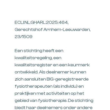
ECLI:NL:GHARL:2025:464,
Gerechtshof Arnhem-Leeuwarden,
23/1509
Een stichting heeft een
kwaliteitsregeling, een
kwaliteitsregister en een keurmerk
ontwikkeld. Als deelnemer kunnen
zich aansluiten BIG-geregistreerde
fysiotherapeuten (als individu) en
praktijken met activiteiten op het
gebied van fysiotherapie. De stichting
biedt haar deelnemers onder andere