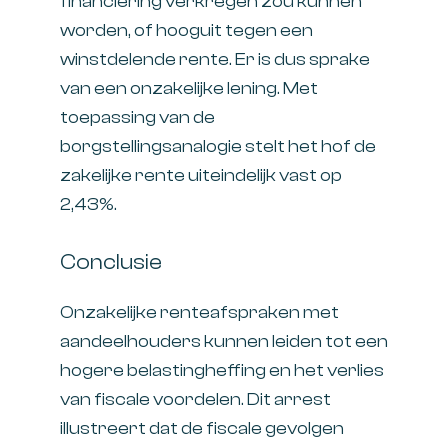
financiering verkregen zou kunnen
worden, of hooguit tegen een
winstdelende rente. Er is dus sprake
van een onzakelijke lening. Met
toepassing van de
borgstellingsanalogie stelt het hof de
zakelijke rente uiteindelijk vast op
2,43%.
Conclusie
Onzakelijke renteafspraken met
aandeelhouders kunnen leiden tot een
hogere belastingheffing en het verlies
van fiscale voordelen. Dit arrest
illustreert dat de fiscale gevolgen