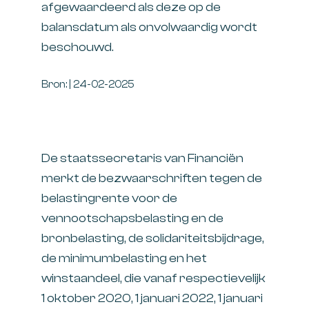
afgewaardeerd als deze op de
balansdatum als onvolwaardig wordt
beschouwd.
Bron: | 24-02-2025
De staatssecretaris van Financiën
merkt de bezwaarschriften tegen de
belastingrente voor de
vennootschapsbelasting en de
bronbelasting, de solidariteitsbijdrage,
de minimumbelasting en het
winstaandeel, die vanaf respectievelijk
1 oktober 2020, 1 januari 2022, 1 januari