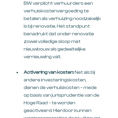
BW verplicht verhuurders een
verhuiskostenvergoeding te
betalen als verhuizing noodzakelijk
is bij renovatie. Het standpunt
benadrukt dat onder renovatie
zowel volledige sloop met
nieuwbouw als gedeeltelijke
vernieuwing valt.
Activering van kosten:
Net als bij
andere investeringskosten,
dienen de verhuiskosten – mede
op basis van jurisprudentie van de
Hoge Raad – te worden
geactiveerd. Hierdoor kunnen