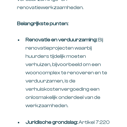
renovatiewerkzaamheden.
Belangrijkste punten:
Renovatie en verduurzaming:
Bij
renovatieprojecten waarbij
huurders tijdelijk moeten
verhuizen, bijvoorbeeld om een
wooncomplex te renoveren en te
verduurzamen, is de
verhuiskostenvergoeding een
onlosmakelijk onderdeel van de
werkzaamheden.
Juridische grondslag:
Artikel 7:220