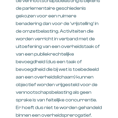
de vennootschapsbelasting is blijkens
de parlementaire geschiedenis
gekozen voor een ruimere
benadering dan voor de ‘vrijstelling’ in
de omzetbelasting. Activiteiten die
worden verricht in verband met de
uitoefening van een overheidstaak of
van een publiekrechtelijke
bevoegdheid (dus een taak of
bevoegdheid die bij wet is toebedeeld
aan een overheidslichaam) kunnen
objectief worden vrijgesteld voor de
vennootschapsbelasting als geen
sprake is van feitelijke concurrentie.
Er hoeft dus niet te worden gehandeld
binnen een overheidsprerogatief.