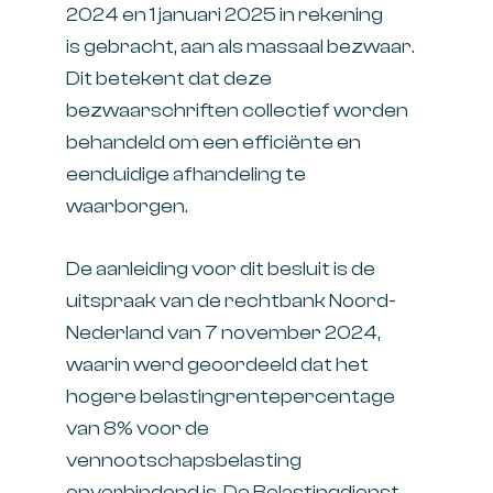
2024 en 1 januari 2025 in rekening
is gebracht, aan als massaal bezwaar.
Dit betekent dat deze
bezwaarschriften collectief worden
behandeld om een efficiënte en
eenduidige afhandeling te
waarborgen.
De aanleiding voor dit besluit is de
uitspraak van de rechtbank Noord-
Nederland van 7 november 2024,
waarin werd geoordeeld dat het
hogere belastingrentepercentage
van 8% voor de
vennootschapsbelasting
onverbindend is. De Belastingdienst