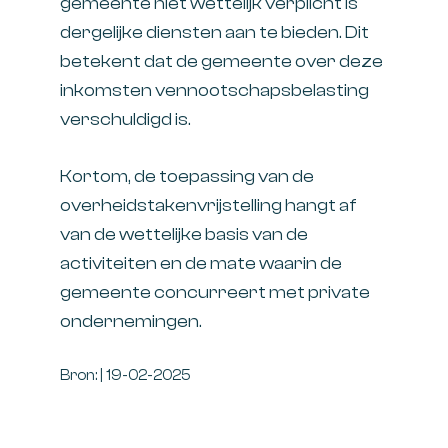
gemeente niet wettelijk verplicht is
dergelijke diensten aan te bieden. Dit
betekent dat de gemeente over deze
inkomsten vennootschapsbelasting
verschuldigd is.
Kortom, de toepassing van de
overheidstakenvrijstelling hangt af
van de wettelijke basis van de
activiteiten en de mate waarin de
gemeente concurreert met private
ondernemingen.
Bron: | 19-02-2025