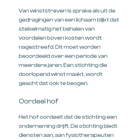
Van winststreven is sprake als uit de
gedragingen van een lichaam blijkt dat
stelselmatig het behalen van
voordelen boven kosten wordt
nagestreefd. Dit moet worden
beoordeeld over een periode van
meerdere jaren. Een stichting die
doorlopend winst maakt, wordt
geacht dat ook te beogen.
Oordeel hof
Het hof oordeelt dat de stichting een
onderneming drijft. De stichting biedt
diensten aan, aan fysiotherapeuten