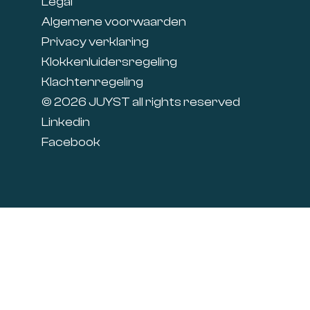
Legal
Algemene voorwaarden
Privacy verklaring
Klokkenluidersregeling
Klachtenregeling
© 2026 JUYST all rights reserved
Linkedin
Facebook