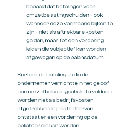
bepaald dat betalingen voor
omzetbelastingschulden – ook
wanneer deze vermeend blijken te
zijn – niet als aftrekbare kosten
gelden, maar tot een vordering
leiden die subjectief kan worden
afgewogen op de balansdatum.
Kortom, de betalingen die de
ondernemer verrichtte in het geloof
een omzetbelastingschuld te voldoen,
worden niet als bedrijfskosten
afgetrokken. In plaats daarvan
ontstaat er een vordering op de
oplichter die kan worden