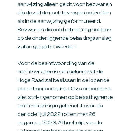
aanwijzing alleen geldt voor bezwaren
die dezelfde rechtsvragen betreffen
als in de aanwijzing geformuleerd.
Bezwaren die ook betrekking hebben
op de onderliggende belastingaanslag
zullen gesplitst worden.
Voor de beantwoording van de
rechtsvragen is van belang wat de
Hoge Raad zal beslissen in de lopende
cassatieprocedure. Deze procedure
ziet strikt genomen op belastingrente
die in rekening is gebracht over de
periode 1 juli 2022 tot en met 26
augustus 2023. Afhankelijk van de