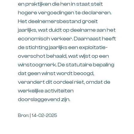
en praktijken die hen in staat stelt
hogere vergoedingen te declareren.
Het deelnemersbestand groeit
jaarlijks, wat duidt op deelname aan het
economisch verkeer. Daarnaast heeft
de stichting jaarlijks een exploitatie-
overschot behaald, wat wijst op een
winstoogmerk. De statutaire bepaling
dat geen winst wordt beoogd,
verandert dit oordeel niet, omdat de
werkelijke activiteiten
doorslaggevend zijn.
Bron: | 14-02-2025