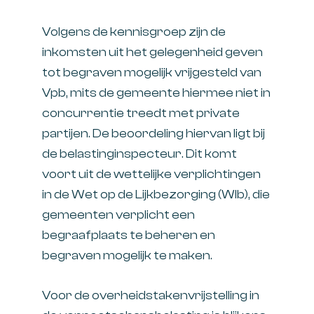
Volgens de kennisgroep zijn de
inkomsten uit het gelegenheid geven
tot begraven mogelijk vrijgesteld van
Vpb, mits de gemeente hiermee niet in
concurrentie treedt met private
partijen. De beoordeling hiervan ligt bij
de belastinginspecteur. Dit komt
voort uit de wettelijke verplichtingen
in de Wet op de Lijkbezorging (Wlb), die
gemeenten verplicht een
begraafplaats te beheren en
begraven mogelijk te maken.
Voor de overheidstakenvrijstelling in