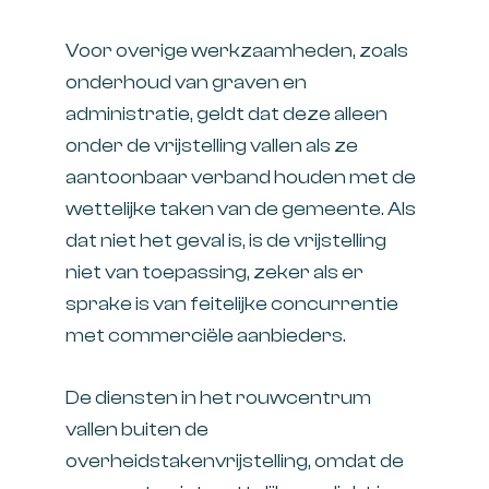
Voor overige werkzaamheden, zoals
onderhoud van graven en
administratie, geldt dat deze alleen
onder de vrijstelling vallen als ze
aantoonbaar verband houden met de
wettelijke taken van de gemeente. Als
dat niet het geval is, is de vrijstelling
niet van toepassing, zeker als er
sprake is van feitelijke concurrentie
met commerciële aanbieders.
De diensten in het rouwcentrum
vallen buiten de
overheidstakenvrijstelling, omdat de