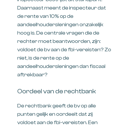
Daarnaast meent de inspecteur dat
de rente van 10% op de
aandeelhoudersleningen onzakelijk
hoog is. De centrale vragen die de
rechter moet beantwoorden, zijn:
voldoet de bv aan de fbi-vereisten? Zo
niet, is de rente op de
aandeelhoudersleningen dan fiscaal
aftrekbaar?
Oordeel van de rechtbank
De rechtbank geeft de bv op alle
punten gelijk en oordeelt dat zij
voldoet aan de fbi-vereisten. Een