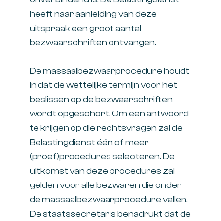
heeft naar aanleiding van deze
uitspraak een groot aantal
bezwaarschriften ontvangen.
De massaalbezwaarprocedure houdt
in dat de wettelijke termijn voor het
beslissen op de bezwaarschriften
wordt opgeschort. Om een antwoord
te krijgen op die rechtsvragen zal de
Belastingdienst één of meer
(proef)procedures selecteren. De
uitkomst van deze procedures zal
gelden voor alle bezwaren die onder
de massaalbezwaarprocedure vallen.
De staatssecretaris benadrukt dat de