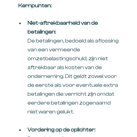
Kernpunten:
Niet-aftrekbaarheid van de
betalingen:
De betalingen, bedoeld als aflossing
van een vermeende
omzetbelastingschuld, zijn niet
aftrekbaar als kosten van de
onderneming. Dit geldt zowel voor
de eerste als voor eventuele extra
betalingen die verricht zijn omdat
eerdere betalingen zogenaamd
niet waren gelukt.
Vordering op de oplichter: