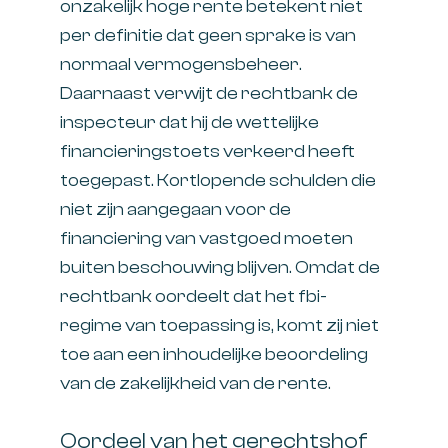
onzakelijk hoge rente betekent niet
per definitie dat geen sprake is van
normaal vermogensbeheer.
Daarnaast verwijt de rechtbank de
inspecteur dat hij de wettelijke
financieringstoets verkeerd heeft
toegepast. Kortlopende schulden die
niet zijn aangegaan voor de
financiering van vastgoed moeten
buiten beschouwing blijven. Omdat de
rechtbank oordeelt dat het fbi-
regime van toepassing is, komt zij niet
toe aan een inhoudelijke beoordeling
van de zakelijkheid van de rente.
Oordeel van het gerechtshof