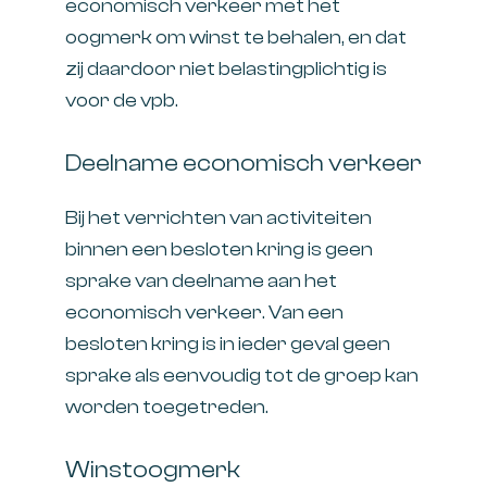
economisch verkeer met het
oogmerk om winst te behalen, en dat
zij daardoor niet belastingplichtig is
voor de vpb.
Deelname economisch verkeer
Bij het verrichten van activiteiten
binnen een besloten kring is geen
sprake van deelname aan het
economisch verkeer. Van een
besloten kring is in ieder geval geen
sprake als eenvoudig tot de groep kan
worden toegetreden.
Winstoogmerk