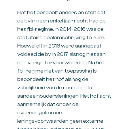
Het hof oordeelt anders en stelt dat
de bv in geen enkel jaar recht had op
het fbi-regime. In 2014-2016 was de
statutaire doelomschrijving te ruim.
Hoewel dit in 2016 werd aangepast,
voldeed de bv in 2017 alsnog niet aan
de overige fbi-voorwaarden. Nu het
fbi-regime niet van toepassing is,
beoordeelt het hof alsnog de
zakelijkheid van de rente op de
aandeelhoudersleningen. Het hof acht
aannemelijk dat onder de
overeengekomen
leningsvoorwaarden geen externe