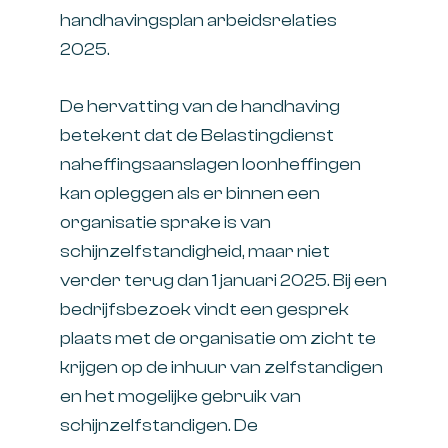
handhavingsplan arbeidsrelaties
2025.
De hervatting van de handhaving
betekent dat de Belastingdienst
naheffingsaanslagen loonheffingen
kan opleggen als er binnen een
organisatie sprake is van
schijnzelfstandigheid, maar niet
verder terug dan 1 januari 2025. Bij een
bedrijfsbezoek vindt een gesprek
plaats met de organisatie om zicht te
krijgen op de inhuur van zelfstandigen
en het mogelijke gebruik van
schijnzelfstandigen. De