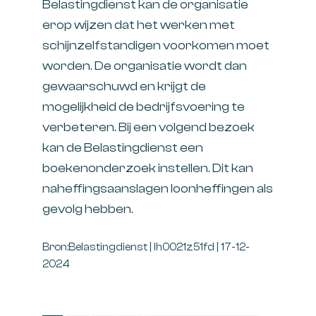
Belastingdienst kan de organisatie
erop wijzen dat het werken met
schijnzelfstandigen voorkomen moet
worden. De organisatie wordt dan
gewaarschuwd en krijgt de
mogelijkheid de bedrijfsvoering te
verbeteren. Bij een volgend bezoek
kan de Belastingdienst een
boekenonderzoek instellen. Dit kan
naheffingsaanslagen loonheffingen als
gevolg hebben.
Bron:Belastingdienst | lh0021z51fd | 17-12-
2024