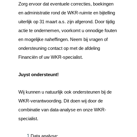
Zorg ervoor dat eventuele correcties, boekingen
en administratie rond de WKR-ruimte en bijtelling
uiterlijk op 31 maart a.s. zijn afgerond. Door tijdig
actie te ondernemen, voorkomt u onnodige fouten
en mogelijke naheffingen. Neem bij vragen of
ondersteuning contact op met de afdeling
Financiën of uw WKR-specialist.
Juyst ondersteunt!
Wij kunnen u natuurlijk ook ondersteunen bij de
WKR-verantwoording. Dit doen wij door de
combinatie van data-analyse en onze WKR-
specialist.
Data analyse: