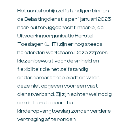
Het aantal schijnzelfstandigen binnen
de Belastingdienst is per 1 januari 2025
naar nul teruggebracht, maar bij de
Uitvoeringsorganisatie Herstel
Toeslagen (UHT) zijn er nog steeds
honderden werkzaam. Deze zzp'ers
kiezen bewust voor de vrijheid en
flexibiliteit die het zelfstandig
ondernemerschap biedt en willen
deze niet opgeven voor een vast
dienstverband. Zij zijn echter wel nodig
om de hersteloperatie
kinderopvangtoeslag zonder verdere
vertraging af te ronden.