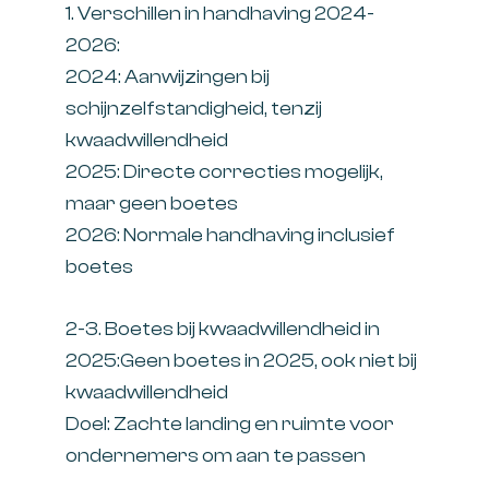
1. Verschillen in handhaving 2024-
2026:
2024: Aanwijzingen bij
schijnzelfstandigheid, tenzij
kwaadwillendheid
2025: Directe correcties mogelijk,
maar geen boetes
2026: Normale handhaving inclusief
boetes
2-3. Boetes bij kwaadwillendheid in
2025:Geen boetes in 2025, ook niet bij
kwaadwillendheid
Doel: Zachte landing en ruimte voor
ondernemers om aan te passen