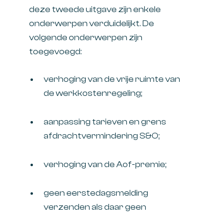
deze tweede uitgave zijn enkele
onderwerpen verduidelijkt. De
volgende onderwerpen zijn
toegevoegd:
verhoging van de vrije ruimte van
de werkkostenregeling;
aanpassing tarieven en grens
afdrachtvermindering S&O;
verhoging van de Aof-premie;
geen eerstedagsmelding
verzenden als daar geen