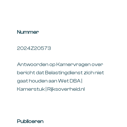
Nummer
2024Z20573
Antwoorden op Kamervragen over
bericht dat Belastingdienst zich niet
gaat houden aan Wet DBA |
Kamerstuk | Rijksoverheid.nl
Publiceren