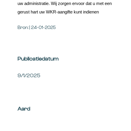
uw administratie. Wij zorgen ervoor dat u met een
gerust hart uw WKR-aangifte kunt indienen
Bron: | 24-01-2025
Publicatiedatum
9/1/2025
Aard