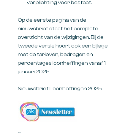
verplichting voor bestaat.
Op de eerste pagina van de
nieuwsbrief staat het complete
overzicht van de wijzigingen. Bij de
tweede versie hoort ook een bijlage
met de tarieven, bedragen en
percentages loonheffingen vanaf 1
januari 2025.
Nieuwsbrief Loonheffingen 2025