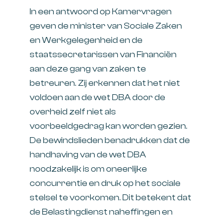
In een antwoord op Kamervragen
geven de minister van Sociale Zaken
en Werkgelegenheid en de
staatssecretarissen van Financiën
aan deze gang van zaken te
betreuren. Zij erkennen dat het niet
voldoen aan de wet DBA door de
overheid zelf niet als
voorbeeldgedrag kan worden gezien.
De bewindslieden benadrukken dat de
handhaving van de wet DBA
noodzakelijk is om oneerlijke
concurrentie en druk op het sociale
stelsel te voorkomen. Dit betekent dat
de Belastingdienst naheffingen en