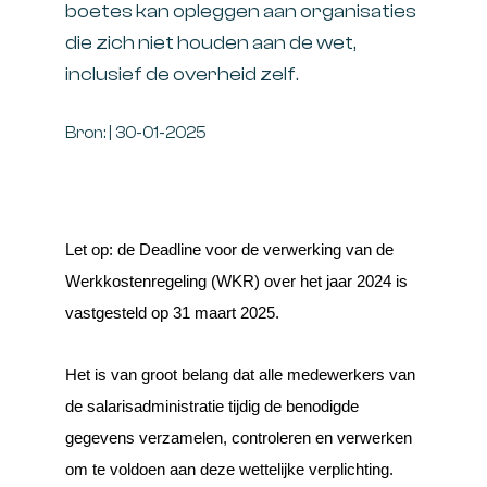
boetes kan opleggen aan organisaties
die zich niet houden aan de wet,
inclusief de overheid zelf.
Bron: | 30-01-2025
Let op: de Deadline voor de verwerking van de
Werkkostenregeling (WKR) over het jaar 2024 is
vastgesteld op 31 maart 2025.
Het is van groot belang dat alle medewerkers van
de salarisadministratie tijdig de benodigde
gegevens verzamelen, controleren en verwerken
om te voldoen aan deze wettelijke verplichting.