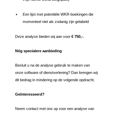
Een lijst met potentiële WKR-boekingen die
momenteel niet als zodanig zijn gelabeld
Deze analyse bieden wij aan voor
€ 750,-.
Nóg specialere aanbieding
Besluit u na de analyse gebruik te maken van
onze software of dienstverlening? Dan brengen wij
dit bedrag in mindering op de volgende opdracht.
Geïnteresseerd?
Neem contact met ons op voor een analyse van