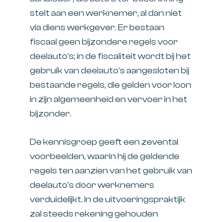
stelt aan een werknemer, al dan niet
via diens werkgever. Er bestaan
fiscaal geen bijzondere regels voor
deelauto’s; in de fiscaliteit wordt bij het
gebruik van deelauto’s aangesloten bij
bestaande regels, die gelden voor loon
in zijn algemeenheid en vervoer in het
bijzonder.
De kennisgroep geeft een zevental
voorbeelden, waarin hij de geldende
regels ten aanzien van het gebruik van
deelauto’s door werknemers
verduidelijkt. In de uitvoeringspraktijk
zal steeds rekening gehouden