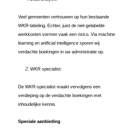
Veel gemeenten vertrouwen op hun bestaande
WKR-labeling. Echter, juist de niet-gelabelde
werkkosten vormen vaak een risico. Via machine
learning en artificial intelligence sporen wij
verdachte boekingen in uw administratie op.
WKR specialist:
De WKR-specialist maakt vervolgens een
verdieping op de verdachte boekingen met
inhoudelijke kennis.
Speciale aanbieding