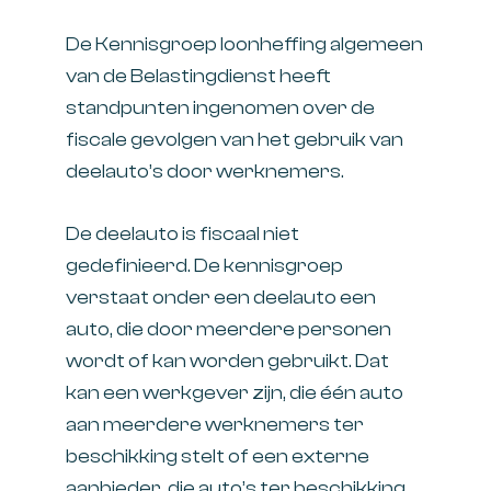
De Kennisgroep loonheffing algemeen
van de Belastingdienst heeft
standpunten ingenomen over de
fiscale gevolgen van het gebruik van
deelauto’s door werknemers.
De deelauto is fiscaal niet
gedefinieerd. De kennisgroep
verstaat onder een deelauto een
auto, die door meerdere personen
wordt of kan worden gebruikt. Dat
kan een werkgever zijn, die één auto
aan meerdere werknemers ter
beschikking stelt of een externe
aanbieder, die auto’s ter beschikking