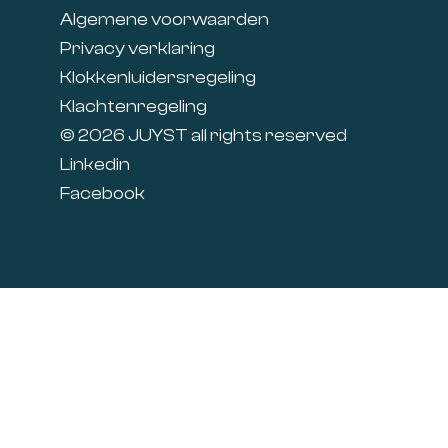
Algemene voorwaarden
Privacy verklaring
Klokkenluidersregeling
Klachtenregeling
© 2026 JUYST all rights reserved
Linkedin
Facebook