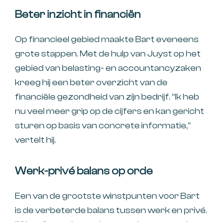
Beter inzicht in financiën
Op financieel gebied maakte Bart eveneens
grote stappen. Met de hulp van Juyst op het
gebied van belasting- en accountancyzaken
kreeg hij een beter overzicht van de
financiële gezondheid van zijn bedrijf. “Ik heb
nu veel meer grip op de cijfers en kan gericht
sturen op basis van concrete informatie,”
vertelt hij.
Werk-privé balans op orde
Een van de grootste winstpunten voor Bart
is de verbeterde balans tussen werk en privé.