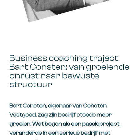
Business coaching traject
Bart Consten: van groeiende
onrust naar bewuste
structuur
Bart Consten, eigenaar van
Consten
Vastgoed
, zag zijn bedrijf steeds meer
groeien. Wat begon als een passieproject,
veranderde in een serieus bedrijf met