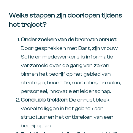
Welke stappen zijn doorlopen tijdens
het traject?
Onderzoeken van de bron van onrust:
Door gesprekken met Bart, zijn vrouw
Sofie en medewerkers, is informatie
verzameld over de gang van zaken
binnen het bedrijf op het gebied van
strategie, financiën, marketing en sales,
personeel, innovatie en leiderschap.
Conclusie trekken
: De onrust bleek
vooral te liggen in het gebrek aan
structuur en het ontbreken van een
bedrijfsplan.