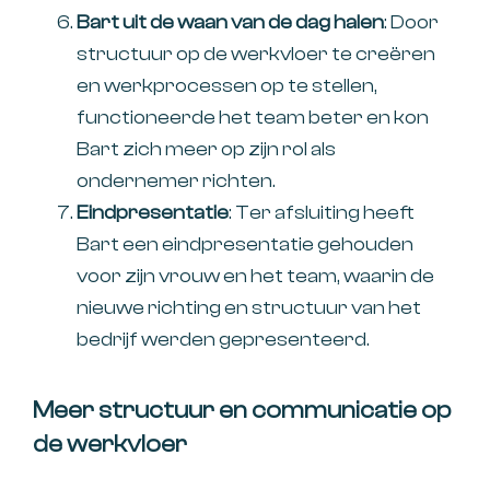
Bart uit de waan van de dag halen
: Door
structuur op de werkvloer te creëren
en werkprocessen op te stellen,
functioneerde het team beter en kon
Bart zich meer op zijn rol als
ondernemer richten.
Eindpresentatie
: Ter afsluiting heeft
Bart een eindpresentatie gehouden
voor zijn vrouw en het team, waarin de
nieuwe richting en structuur van het
bedrijf werden gepresenteerd.
Meer structuur en communicatie op
de werkvloer