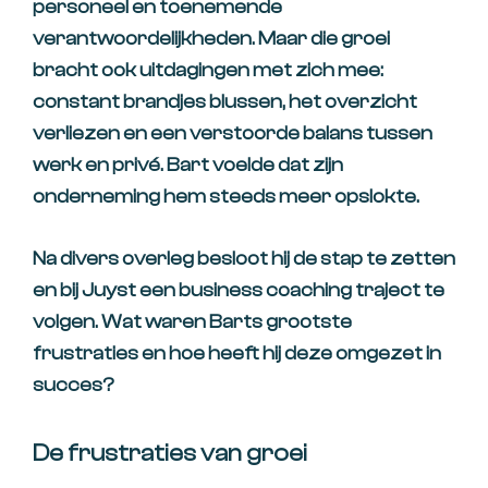
personeel en toenemende
verantwoordelijkheden. Maar die groei
bracht ook uitdagingen met zich mee:
constant brandjes blussen, het overzicht
verliezen en een verstoorde balans tussen
werk en privé. Bart voelde dat zijn
onderneming hem steeds meer opslokte.
Na divers overleg besloot hij de stap te zetten
en bij Juyst een business coaching traject te
volgen. Wat waren Barts grootste
frustraties en hoe heeft hij deze omgezet in
succes?
De frustraties van groei