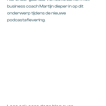
business coach
Martijn
dieper in op dit
onderwerp tijdens de nieuwe
podcastaflevering.