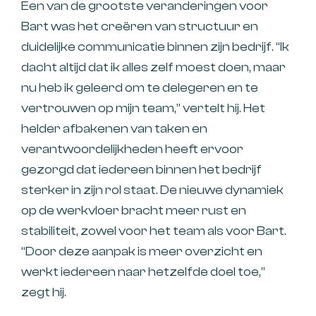
Een van de grootste veranderingen voor
Bart was het creëren van structuur en
duidelijke communicatie binnen zijn bedrijf. “Ik
dacht altijd dat ik alles zelf moest doen, maar
nu heb ik geleerd om te delegeren en te
vertrouwen op mijn team,’’ vertelt hij. Het
helder afbakenen van taken en
verantwoordelijkheden heeft ervoor
gezorgd dat iedereen binnen het bedrijf
sterker in zijn rol staat. De nieuwe dynamiek
op de werkvloer bracht meer rust en
stabiliteit, zowel voor het team als voor Bart.
“Door deze aanpak is meer overzicht en
werkt iedereen naar hetzelfde doel toe,”
zegt hij.