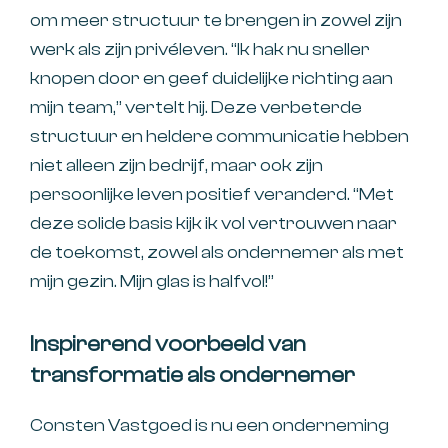
om meer structuur te brengen in zowel zijn
werk als zijn privéleven. “Ik hak nu sneller
knopen door en geef duidelijke richting aan
mijn team,” vertelt hij. Deze verbeterde
structuur en heldere communicatie hebben
niet alleen zijn bedrijf, maar ook zijn
persoonlijke leven positief veranderd. “Met
deze solide basis kijk ik vol vertrouwen naar
de toekomst, zowel als ondernemer als met
mijn gezin. Mijn glas is halfvol!”
Inspirerend voorbeeld van
transformatie als ondernemer
Consten Vastgoed is nu een onderneming