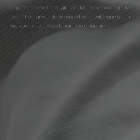
langetermijnstrategie. Zodat je in en met jouw
bedrijf de groei doormaakt die jij wil. Daar gaan
we voor met onze business coaching.