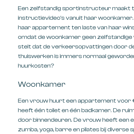
Een zelfstandig sportinstructeur maakt 
instructievideo’s vanuit haar woonkamer. 
haar appartement ten laste van haar wins
omdat de woonkamer geen zelfstandige 
stelt dat de verkeersopvattingen door de
thuiswerken is immers normaal geworden. 
huurkosten?
Woonkamer
Een vrouw huurt een appartement voor 
heeft één toilet en één badkamer. De ruim
door binnendeuren. De vrouw heeft een 
zumba, yoga, barre en pilates bij diverse