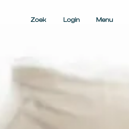
Zoek
Login
Menu