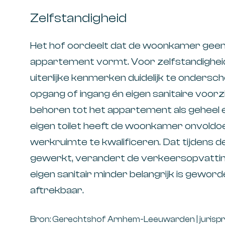
Zelfstandigheid
Het hof oordeelt dat de woonkamer geen 
appartement vormt. Voor zelfstandigheid 
uiterlijke kenmerken duidelijk te ondersch
opgang of ingang én eigen sanitaire voorz
behoren tot het appartement als geheel 
eigen toilet heeft de woonkamer onvoldo
werkruimte te kwalificeren. Dat tijdens d
gewerkt, verandert de verkeersopvatting
eigen sanitair minder belangrijk is geword
aftrekbaar.
Bron: Gerechtshof Arnhem-Leeuwarden | jurispr