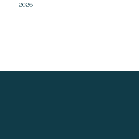
2026
Footer