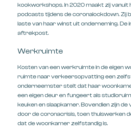
kookworkshops. In 2020 maakt zij vanuit
podcasts tijdens de coronalockdown. Zij
laste van haar winst uit onderneming. De
aftrekpost.
Werkruimte
Kosten van een werkruimte in de eigen woni
ruimte naar verkeersopvatting een zelfs
onderneemster stelt dat haar woonkamer
een eigen deur en fungeert als studioruim
keuken en slaapkamer. Bovendien zijn d
door de coronacrisis, toen thuiswerken 
dat de woonkamer zelfstandig is.