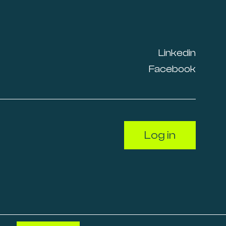
Linkedin
Facebook
Log in