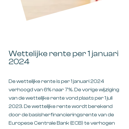
Wettelijke rente per 1 januari
2024
De wettelijke rente is per 1 januari 2024
verhoogd van 6% naar 7%. De vorige wijziging
van de wettelijke rente vond plaats per 1 juli
2023. De wettelijke rente wordt berekend
door de basisherfinancieringsrente van de
Europese Centrale Bank (ECB) te verhogen