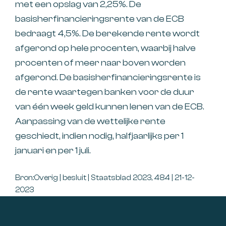
met een opslag van 2,25%. De
basisherfinancieringsrente van de ECB
bedraagt 4,5%. De berekende rente wordt
afgerond op hele procenten, waarbij halve
procenten of meer naar boven worden
afgerond. De basisherfinancieringsrente is
de rente waartegen banken voor de duur
van één week geld kunnen lenen van de ECB.
Aanpassing van de wettelijke rente
geschiedt, indien nodig, halfjaarlijks per 1
januari en per 1 juli.
Bron:Overig | besluit | Staatsblad 2023, 484 | 21-12-
2023