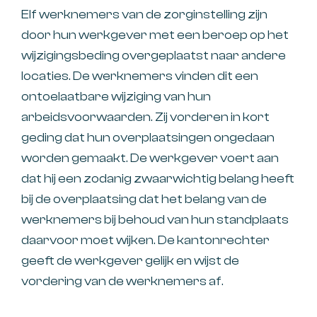
Elf werknemers van de zorginstelling zijn
door hun werkgever met een beroep op het
wijzigingsbeding overgeplaatst naar andere
locaties. De werknemers vinden dit een
ontoelaatbare wijziging van hun
arbeidsvoorwaarden. Zij vorderen in kort
geding dat hun overplaatsingen ongedaan
worden gemaakt. De werkgever voert aan
dat hij een zodanig zwaarwichtig belang heeft
bij de overplaatsing dat het belang van de
werknemers bij behoud van hun standplaats
daarvoor moet wijken. De kantonrechter
geeft de werkgever gelijk en wijst de
vordering van de werknemers af.