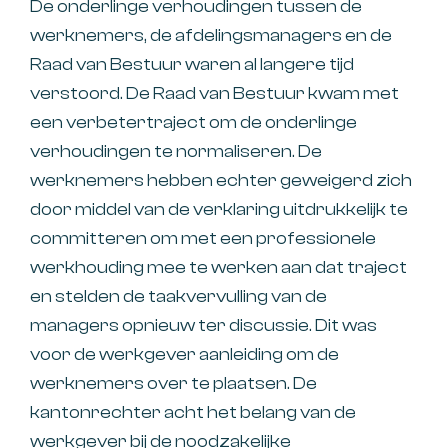
De onderlinge verhoudingen tussen de
werknemers, de afdelingsmanagers en de
Raad van Bestuur waren al langere tijd
verstoord. De Raad van Bestuur kwam met
een verbetertraject om de onderlinge
verhoudingen te normaliseren. De
werknemers hebben echter geweigerd zich
door middel van de verklaring uitdrukkelijk te
committeren om met een professionele
werkhouding mee te werken aan dat traject
en stelden de taakvervulling van de
managers opnieuw ter discussie. Dit was
voor de werkgever aanleiding om de
werknemers over te plaatsen. De
kantonrechter acht het belang van de
werkgever bij de noodzakelijke