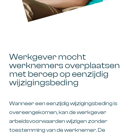
Werkgever mocht
werknemers overplaatsen
met beroep op eenzijdig
wijzigingsbeding
Wanneer een eenzijdig wijzigingsbeding is
overeengekomen, kan de werkgever
arbeidsvoorwaarden wijzigen zonder
toestemming van de werknemer. De