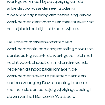
werkgever moet bij de wijziging van de
arbeidsvoorwaarden een zodanig
zwaarwichtig belang dat het belang van de
werknemer daarvoor naar maatstaven van
redelijkheid en billijkheid moet wijken.
De arbeidsovereenkomsten van
werknemers in een zorginstelling bevatten
een bepaling waarin de werkgever zich het
recht voorbehoudt om, indien dringende
redenen dit noodzakelijk maken, de
werknemers over te plaatsen naar een
andere vestiging. Deze bepaling is aan te
merken als een eenzijdig wijzigingsbeding in
de zin van het Burgerlijk Wetboek.