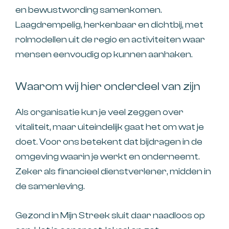
en bewustwording samenkomen.
Laagdrempelig, herkenbaar en dichtbij, met
rolmodellen uit de regio en activiteiten waar
mensen eenvoudig op kunnen aanhaken.
Waarom wij hier onderdeel van zijn
Als organisatie kun je veel zeggen over
vitaliteit, maar uiteindelijk gaat het om wat je
doet. Voor ons betekent dat bijdragen in de
omgeving waarin je werkt en onderneemt.
Zeker als financieel dienstverlener, midden in
de samenleving.
Gezond in Mijn Streek sluit daar naadloos op