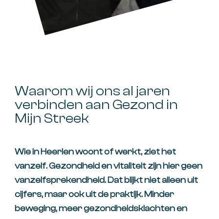
Waarom wij ons al jaren
verbinden aan Gezond in
Mijn Streek
Wie in Heerlen woont of werkt, ziet het
vanzelf. Gezondheid en vitaliteit zijn hier geen
vanzelfsprekendheid. Dat blijkt niet alleen uit
cijfers, maar ook uit de praktijk. Minder
beweging, meer gezondheidsklachten en