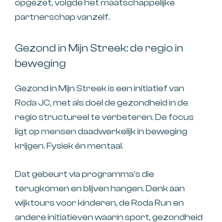
opgezet, volgde het maatschappelijke
partnerschap vanzelf.
Gezond in Mijn Streek: de regio in
beweging
Gezond in Mijn Streek is een initiatief van
Roda JC, met als doel de gezondheid in de
regio structureel te verbeteren. De focus
ligt op mensen daadwerkelijk in beweging
krijgen. Fysiek én mentaal.
Dat gebeurt via programma’s die
terugkomen en blijven hangen. Denk aan
wijktours voor kinderen, de Roda Run en
andere initiatieven waarin sport, gezondheid