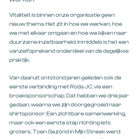
Vitaliteit is binnen onze organisatie geen
nieuw thema. Het zit in hoe we werken, hoe
we met elkaar omgaan en hoe we kijken naar
duurzame inzetbaarheid. Inmiddels is het een
vanzelfsprekend onderdeel van de dagelijkse
praktijk.
Van daaruit ontstond jaren geleden ook de
eerste verbinding met Roda JC, via een
broeksponsorschap. Dat hebben we drie jaar
gedaan, waarna we zijn doorgegroeid naar
shirtsponsor. Een zichtbare samenwerking,
maar ook een eerste stap richting iets
groters. Toen Gezond in Mijn Streek werd