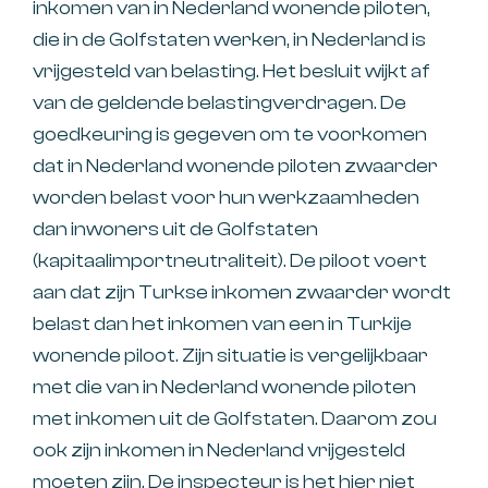
inkomen van in Nederland wonende piloten,
die in de Golfstaten werken, in Nederland is
vrijgesteld van belasting. Het besluit wijkt af
van de geldende belastingverdragen. De
goedkeuring is gegeven om te voorkomen
dat in Nederland wonende piloten zwaarder
worden belast voor hun werkzaamheden
dan inwoners uit de Golfstaten
(kapitaalimportneutraliteit). De piloot voert
aan dat zijn Turkse inkomen zwaarder wordt
belast dan het inkomen van een in Turkije
wonende piloot. Zijn situatie is vergelijkbaar
met die van in Nederland wonende piloten
met inkomen uit de Golfstaten. Daarom zou
ook zijn inkomen in Nederland vrijgesteld
moeten zijn. De inspecteur is het hier niet