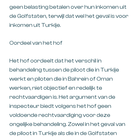
geen belasting betalen over hun inkomen uit
de Golfstaten, terwijl dat wel het geval is voor
inkomen uit Turkije.
Oordeel van het hof
Het hof oordeelt dat het verschil in
behandeling tussen de piloot die in Turkije
werkt en piloten die in Bahrein of Oman
werken, niet objectief en redelijk te
rechtvaardigen is. Het argument van de
inspecteur biedt volgens het hof geen
voldoende rechtvaardiging voor deze
ongelijke behandeling. Zowel in het geval van
de piloot in Turkije als die in de Golfstaten