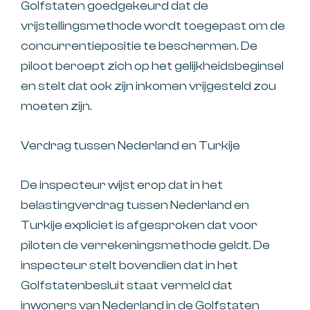
Golfstaten goedgekeurd dat de
vrijstellingsmethode wordt toegepast om de
concurrentiepositie te beschermen. De
piloot beroept zich op het gelijkheidsbeginsel
en stelt dat ook zijn inkomen vrijgesteld zou
moeten zijn.
Verdrag tussen Nederland en Turkije
De inspecteur wijst erop dat in het
belastingverdrag tussen Nederland en
Turkije expliciet is afgesproken dat voor
piloten de verrekeningsmethode geldt. De
inspecteur stelt bovendien dat in het
Golfstatenbesluit staat vermeld dat
inwoners van Nederland in de Golfstaten