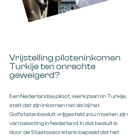
Vrijstelling piloteninkomen
Turkije ten onrechte
geweigerd?
Een Nederlandse piloot, werkzaam in Turkije,
stelt dat zijn inkomen net als bij het
Golfstatenbesluit vrijgesteld zou moeten zijn
van belasting in Nederland. In dat besluit is
door de Staatssecretaris bepaald dat het