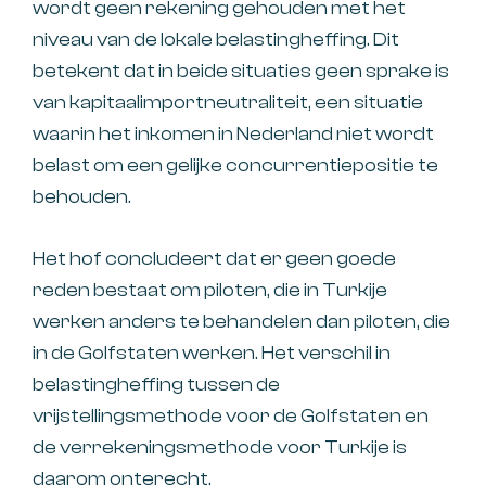
wordt geen rekening gehouden met het
niveau van de lokale belastingheffing. Dit
betekent dat in beide situaties geen sprake is
van kapitaalimportneutraliteit, een situatie
waarin het inkomen in Nederland niet wordt
belast om een gelijke concurrentiepositie te
behouden.
Het hof concludeert dat er geen goede
reden bestaat om piloten, die in Turkije
werken anders te behandelen dan piloten, die
in de Golfstaten werken. Het verschil in
belastingheffing tussen de
vrijstellingsmethode voor de Golfstaten en
de verrekeningsmethode voor Turkije is
daarom onterecht.