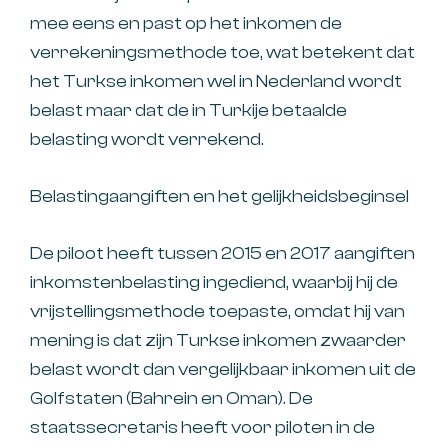
mee eens en past op het inkomen de
verrekeningsmethode toe, wat betekent dat
het Turkse inkomen wel in Nederland wordt
belast maar dat de in Turkije betaalde
belasting wordt verrekend.
Belastingaangiften en het gelijkheidsbeginsel
De piloot heeft tussen 2015 en 2017 aangiften
inkomstenbelasting ingediend, waarbij hij de
vrijstellingsmethode toepaste, omdat hij van
mening is dat zijn Turkse inkomen zwaarder
belast wordt dan vergelijkbaar inkomen uit de
Golfstaten (Bahrein en Oman). De
staatssecretaris heeft voor piloten in de