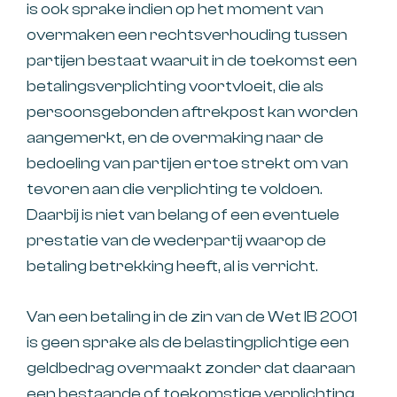
is ook sprake indien op het moment van
overmaken een rechtsverhouding tussen
partijen bestaat waaruit in de toekomst een
betalingsverplichting voortvloeit, die als
persoonsgebonden aftrekpost kan worden
aangemerkt, en de overmaking naar de
bedoeling van partijen ertoe strekt om van
tevoren aan die verplichting te voldoen.
Daarbij is niet van belang of een eventuele
prestatie van de wederpartij waarop de
betaling betrekking heeft, al is verricht.
Van een betaling in de zin van de Wet IB 2001
is geen sprake als de belastingplichtige een
geldbedrag overmaakt zonder dat daaraan
een bestaande of toekomstige verplichting