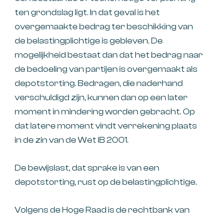
ten grondslag ligt. In dat geval is het
overgemaakte bedrag ter beschikking van
de belastingplichtige is gebleven. De
mogelijkheid bestaat dan dat het bedrag naar
de bedoeling van partijen is overgemaakt als
depotstorting. Bedragen, die naderhand
verschuldigd zijn, kunnen dan op een later
moment in mindering worden gebracht. Op
dat latere moment vindt verrekening plaats
in de zin van de Wet IB 2001.
De bewijslast, dat sprake is van een
depotstorting, rust op de belastingplichtige.
Volgens de Hoge Raad is de rechtbank van