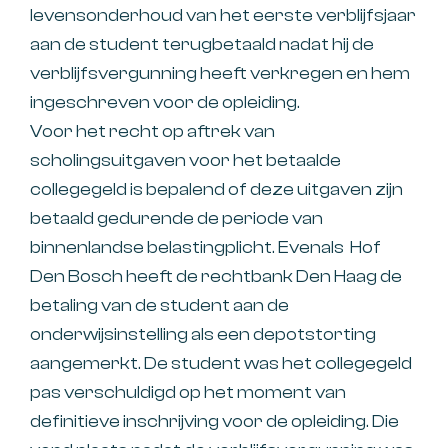
levensonderhoud van het eerste verblijfsjaar
aan de student terugbetaald nadat hij de
verblijfsvergunning heeft verkregen en hem
ingeschreven voor de opleiding.
Voor het recht op aftrek van
scholingsuitgaven voor het betaalde
collegegeld is bepalend of deze uitgaven zijn
betaald gedurende de periode van
binnenlandse belastingplicht. Evenals Hof
Den Bosch heeft de rechtbank Den Haag de
betaling van de student aan de
onderwijsinstelling als een depotstorting
aangemerkt. De student was het collegegeld
pas verschuldigd op het moment van
definitieve inschrijving voor de opleiding. Die