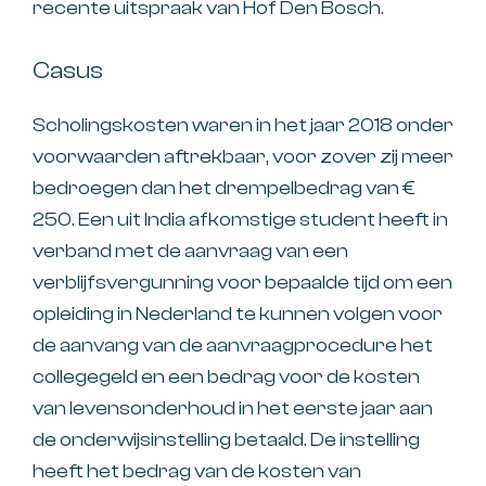
recente uitspraak van Hof Den Bosch.
Casus
Scholingskosten waren in het jaar 2018 onder
voorwaarden aftrekbaar, voor zover zij meer
bedroegen dan het drempelbedrag van €
250. Een uit India afkomstige student heeft in
verband met de aanvraag van een
verblijfsvergunning voor bepaalde tijd om een
opleiding in Nederland te kunnen volgen voor
de aanvang van de aanvraagprocedure het
collegegeld en een bedrag voor de kosten
van levensonderhoud in het eerste jaar aan
de onderwijsinstelling betaald. De instelling
heeft het bedrag van de kosten van