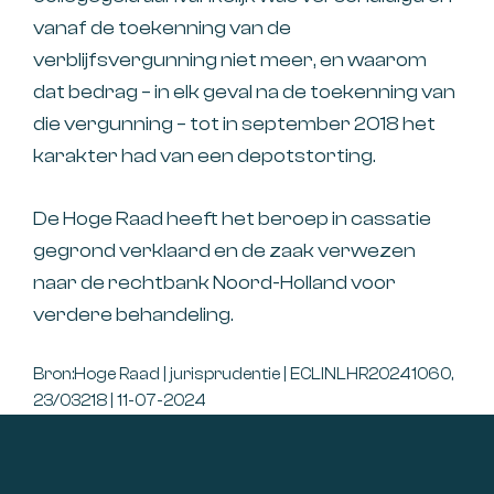
vanaf de toekenning van de
verblijfsvergunning niet meer, en waarom
dat bedrag – in elk geval na de toekenning van
die vergunning – tot in september 2018 het
karakter had van een depotstorting.
De Hoge Raad heeft het beroep in cassatie
gegrond verklaard en de zaak verwezen
naar de rechtbank Noord-Holland voor
verdere behandeling.
Bron:Hoge Raad | jurisprudentie | ECLINLHR20241060,
23/03218 | 11-07-2024