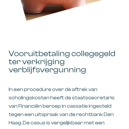
Vooruitbetaling collegegeld
ter verkrijging
verblijfsvergunning
In een procedure over de aftrek van
scholingskosten heeft de staatssecretaris
van Financiën beroep in cassatie ingesteld
tegen een uitspraak van de rechtbank Den
Haag. De casus is vergelijkbaar met een