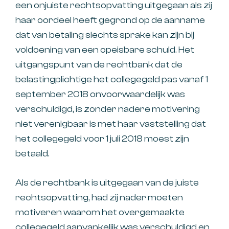
een onjuiste rechtsopvatting uitgegaan als zij
haar oordeel heeft gegrond op de aanname
dat van betaling slechts sprake kan zijn bij
voldoening van een opeisbare schuld. Het
uitgangspunt van de rechtbank dat de
belastingplichtige het collegegeld pas vanaf 1
september 2018 onvoorwaardelijk was
verschuldigd, is zonder nadere motivering
niet verenigbaar is met haar vaststelling dat
het collegegeld voor 1 juli 2018 moest zijn
betaald.
Als de rechtbank is uitgegaan van de juiste
rechtsopvatting, had zij nader moeten
motiveren waarom het overgemaakte
collegegeld aanvankelijk was verschuldigd en