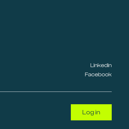
Linkedin
Facebook
Log in