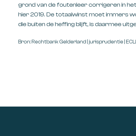
grond van de foutenleer corrigeren in het
hier 2019. De totaalwinst moet immers 
die buiten de heffing blijft, is daarmee uitg
Bron: Rechtbank Gelderland | jurisprudentie | 