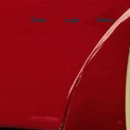
Zoek
Login
Menu