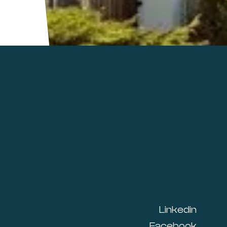
Linkedin
Facebook