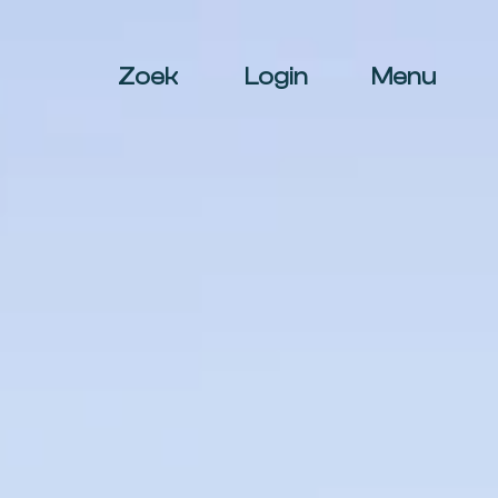
Zoek
Login
Menu