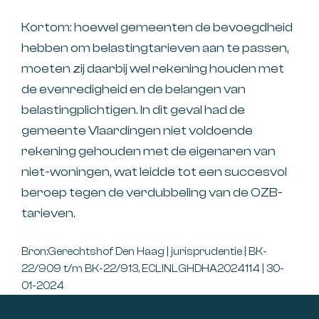
Kortom: hoewel gemeenten de bevoegdheid
hebben om belastingtarieven aan te passen,
moeten zij daarbij wel rekening houden met
de evenredigheid en de belangen van
belastingplichtigen. In dit geval had de
gemeente Vlaardingen niet voldoende
rekening gehouden met de eigenaren van
niet-woningen, wat leidde tot een succesvol
beroep tegen de verdubbeling van de OZB-
tarieven.
Bron:Gerechtshof Den Haag | jurisprudentie | BK-
22/909 t/m BK-22/913, ECLINLGHDHA2024114 | 30-
01-2024