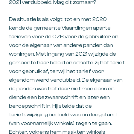
2021 verdubbeld. Mag dit zomaar?
De situatie is als volgt: tot en met 2020
kende de gemeente Vlaardingen aparte
tarieven voor de OZB voor de gebruiker en
voor de eigenaar van andere panden dan
woningen. Met ingang van 2021 wijzigde de
gemeente haar beleid en schafte zij het tarief
voor gebruik af, terwijl het tarief voor
eigendom werd verdubbeld. De eigenaar van
de panden was het daar niet mee eens en
diende een bezwaarschrift en later een
beroepschrift in. Hij stelde dat de
tariefswijziging bedoeld was om leegstand
(van voornamelijk winkels) tegen te gaan.
Echter, volgens hem maakten winkels