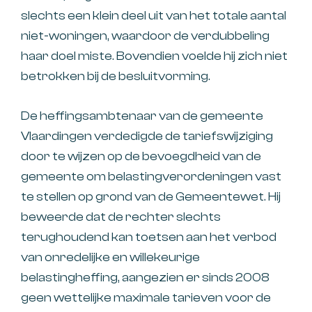
slechts een klein deel uit van het totale aantal
niet-woningen, waardoor de verdubbeling
haar doel miste. Bovendien voelde hij zich niet
betrokken bij de besluitvorming.
De heffingsambtenaar van de gemeente
Vlaardingen verdedigde de tariefswijziging
door te wijzen op de bevoegdheid van de
gemeente om belastingverordeningen vast
te stellen op grond van de Gemeentewet. Hij
beweerde dat de rechter slechts
terughoudend kan toetsen aan het verbod
van onredelijke en willekeurige
belastingheffing, aangezien er sinds 2008
geen wettelijke maximale tarieven voor de