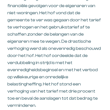
financiële gevolgen voor de eigenaren van
niet-woningen. Het hof vond dat de
gemeente te ver was gegaan door het tarief
te verhogen en het gebruikstarief af te
schaffen zonder de belangen van de
eigenaren mee te wegen. De drastische
verhoging werd als onevenredig beschouwd
door het hof. Het hof oordeelde dat de
verdubbeling in strijd is met het
evenredigheidsbeginsel en met het verbod
op willekeurige en onredelijke
belastingheffing. Het hof stond een
verhoging van het tarief met drie procent
toe en beval de aanslagen tot dat bedrag te
verminderen.