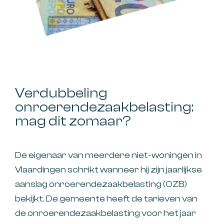
Verdubbeling
onroerendezaakbelasting:
mag dit zomaar?
De eigenaar van meerdere niet-woningen in
Vlaardingen schrikt wanneer hij zijn jaarlijkse
aanslag onroerendezaakbelasting (OZB)
bekijkt. De gemeente heeft de tarieven van
de onroerendezaakbelasting voor het jaar