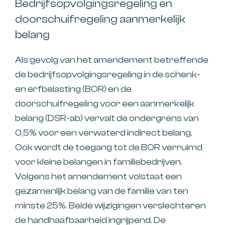
Bedrijfsopvolgingsregeling en
doorschuifregeling aanmerkelijk
belang
Als gevolg van het amendement betreffende
de bedrijfsopvolgingsregeling in de schenk-
en erfbelasting (BOR) en de
doorschuifregeling voor een aanmerkelijk
belang (DSR-ab) vervalt de ondergrens van
0,5% voor een verwaterd indirect belang.
Ook wordt de toegang tot de BOR verruimd
voor kleine belangen in familiebedrijven.
Volgens het amendement volstaat een
gezamenlijk belang van de familie van ten
minste 25%. Beide wijzigingen verslechteren
de handhaafbaarheid ingrijpend. De