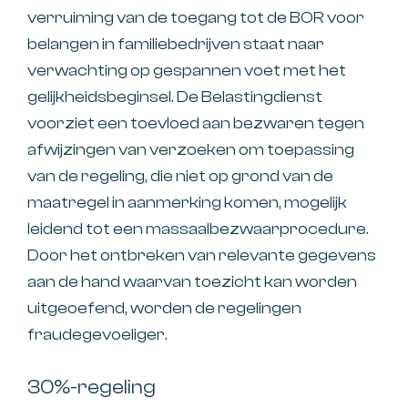
verruiming van de toegang tot de BOR voor
belangen in familiebedrijven staat naar
verwachting op gespannen voet met het
gelijkheidsbeginsel. De Belastingdienst
voorziet een toevloed aan bezwaren tegen
afwijzingen van verzoeken om toepassing
van de regeling, die niet op grond van de
maatregel in aanmerking komen, mogelijk
leidend tot een massaalbezwaarprocedure.
Door het ontbreken van relevante gegevens
aan de hand waarvan toezicht kan worden
uitgeoefend, worden de regelingen
fraudegevoeliger.
30%-regeling