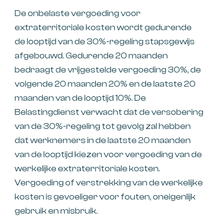
De onbelaste vergoeding voor
extraterritoriale kosten wordt gedurende
de looptijd van de 30%-regeling stapsgewijs
afgebouwd. Gedurende 20 maanden
bedraagt de vrijgestelde vergoeding 30%, de
volgende 20 maanden 20% en de laatste 20
maanden van de looptijd 10%. De
Belastingdienst verwacht dat de versobering
van de 30%-regeling tot gevolg zal hebben
dat werknemers in de laatste 20 maanden
van de looptijd kiezen voor vergoeding van de
werkelijke extraterritoriale kosten.
Vergoeding of verstrekking van de werkelijke
kosten is gevoeliger voor fouten, oneigenlijk
gebruik en misbruik.