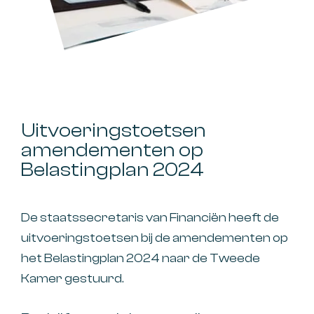
Uitvoeringstoetsen
amendementen op
Belastingplan 2024
De staatssecretaris van Financiën heeft de
uitvoeringstoetsen bij de amendementen op
het Belastingplan 2024 naar de Tweede
Kamer gestuurd.