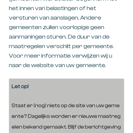
het innen van belastingen of het
versturen van aanslagen. Andere
gemeenten zullen voorlopige geen
aanmaningen sturen. De duur van de
maatregelen verschilt per gemeente.
Voor meer informatie verwijzen wij u
naar de website van uw gemeente.
Let op!
Staat er (nog) niets op de site van uw geme
ente? Dagelijks worden er nieuwe maatreg
elen bekend gemaakt. Blijf de berichtgeving