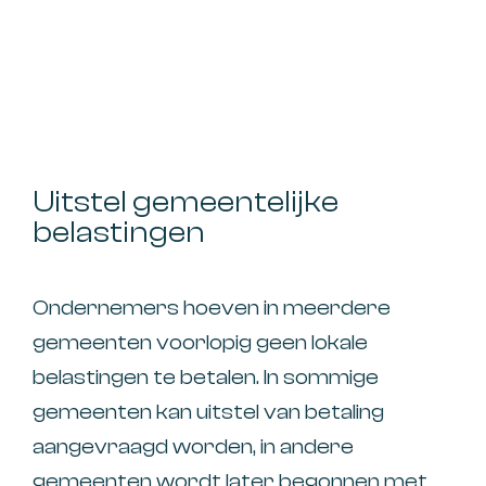
Uitstel gemeentelijke
belastingen
Ondernemers hoeven in meerdere
gemeenten voorlopig geen lokale
belastingen te betalen. In sommige
gemeenten kan uitstel van betaling
aangevraagd worden, in andere
gemeenten wordt later begonnen met