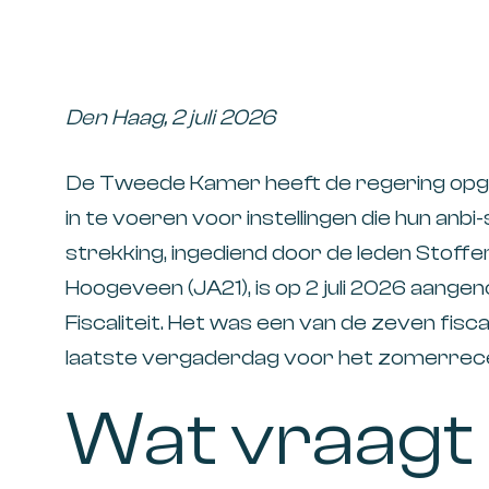
Den Haag, 2 juli 2026
De Tweede Kamer heeft de regering o
in te voeren voor instellingen die hun anbi
strekking, ingediend door de leden Stoffer
Hoogeveen (JA21), is op 2 juli 2026 aang
Fiscaliteit. Het was een van de zeven fisc
laatste vergaderdag voor het zomerrec
Wat vraagt