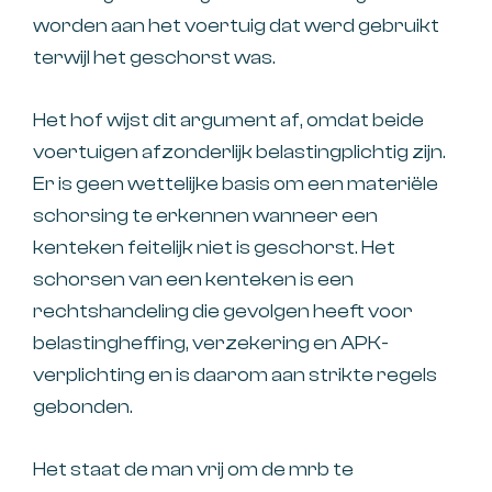
worden aan het voertuig dat werd gebruikt
terwijl het geschorst was.
Het hof wijst dit argument af, omdat beide
voertuigen afzonderlijk belastingplichtig zijn.
Er is geen wettelijke basis om een materiële
schorsing te erkennen wanneer een
kenteken feitelijk niet is geschorst. Het
schorsen van een kenteken is een
rechtshandeling die gevolgen heeft voor
belastingheffing, verzekering en APK-
verplichting en is daarom aan strikte regels
gebonden.
Het staat de man vrij om de mrb te