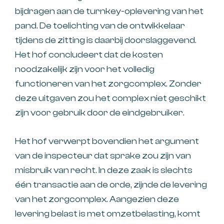
bijdragen aan de turnkey-oplevering van het
pand. De toelichting van de ontwikkelaar
tijdens de zitting is daarbij doorslaggevend.
Het hof concludeert dat de kosten
noodzakelijk zijn voor het volledig
functioneren van het zorgcomplex. Zonder
deze uitgaven zou het complex niet geschikt
zijn voor gebruik door de eindgebruiker.
Het hof verwerpt bovendien het argument
van de inspecteur dat sprake zou zijn van
misbruik van recht. In deze zaak is slechts
één transactie aan de orde, zijnde de levering
van het zorgcomplex. Aangezien deze
levering belast is met omzetbelasting, komt