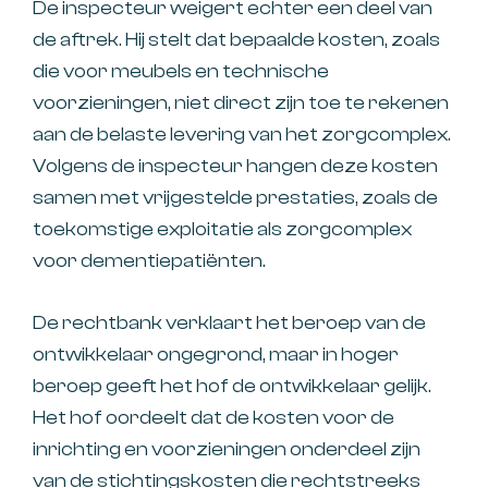
De inspecteur weigert echter een deel van
de aftrek. Hij stelt dat bepaalde kosten, zoals
die voor meubels en technische
voorzieningen, niet direct zijn toe te rekenen
aan de belaste levering van het zorgcomplex.
Volgens de inspecteur hangen deze kosten
samen met vrijgestelde prestaties, zoals de
toekomstige exploitatie als zorgcomplex
voor dementiepatiënten.
De rechtbank verklaart het beroep van de
ontwikkelaar ongegrond, maar in hoger
beroep geeft het hof de ontwikkelaar gelijk.
Het hof oordeelt dat de kosten voor de
inrichting en voorzieningen onderdeel zijn
van de stichtingskosten die rechtstreeks