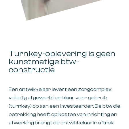
Turnkey-oplevering is geen
kunstmatige btw-
constructie
Een ontwikkelaar levert een zorgcomplex
volledig afgewerkt en klaar voor gebruik
(turnkey) op aan een investeerder. De btw die
betrekking heeft op kosten van inrichting en
afwerking brengt de ontwikkelaar in aftrek.