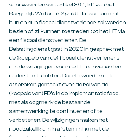
voorwaarden van artikel 397, lid 1 van het
Burgerlijk Wetboek 2 geldt dat samen met
hun en hun fiscaal dienstverlener zal worden
bezien of zij kunnen toetreden tot het HT via
een fiscaal dienstverlener. De
Belastingdienst gaat in 2020 in gesprek met
de (koepels van de) fiscaal dienstverleners
om de wijzigingen voor de FD-convenanten
nader toe te lichten. Daarbij worden ook
afspraken gemaakt over de rol van de
(koepels van) FD’s in de implementatiefase,
met als oogmerk de bestaande
samenwerking te continueren of te
verbeteren. De wijzigingen maken het
noodzakelijk om in afstemming met de