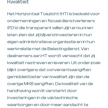
Kwaliteit
Het Horizontaal Toezicht (HT) is bedoeld voor
ondernemingen en fiscaal dienstverleners
(FD’s) die transparant willen zijn en kunnen
laten zien dat zij blijvend investeren in hun
eigen administratieve organisatie en in hun
werkrelatie met de Belastingdienst. Van
deelnemers aan HT wordt verwacht dat zij
kwaliteit nastreven en leveren. Uit onderzoek
blijkt overigens dat convenantsaangiften
gemiddeld beter van kwaliteit zijn dan de
overige MKB aangiften. De kwaliteit van de
handhaving wordt versterkt door
investeringen in de vaktechnische
waarborgen en door meer aandacht te