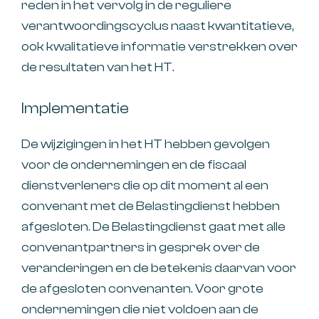
reden in het vervolg in de reguliere
verantwoordingscyclus naast kwantitatieve,
ook kwalitatieve informatie verstrekken over
de resultaten van het HT.
Implementatie
De wijzigingen in het HT hebben gevolgen
voor de ondernemingen en de fiscaal
dienstverleners die op dit moment al een
convenant met de Belastingdienst hebben
afgesloten. De Belastingdienst gaat met alle
convenantpartners in gesprek over de
veranderingen en de betekenis daarvan voor
de afgesloten convenanten. Voor grote
ondernemingen die niet voldoen aan de