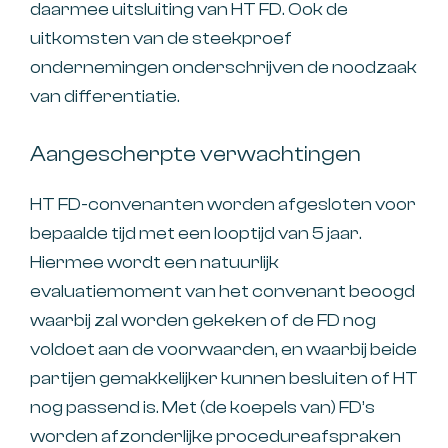
daarmee uitsluiting van HT FD. Ook de
uitkomsten van de steekproef
ondernemingen onderschrijven de noodzaak
van differentiatie.
Aangescherpte verwachtingen
HT FD-convenanten worden afgesloten voor
bepaalde tijd met een looptijd van 5 jaar.
Hiermee wordt een natuurlijk
evaluatiemoment van het convenant beoogd
waarbij zal worden gekeken of de FD nog
voldoet aan de voorwaarden, en waarbij beide
partijen gemakkelijker kunnen besluiten of HT
nog passend is. Met (de koepels van) FD’s
worden afzonderlijke procedureafspraken