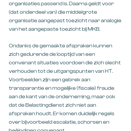
organisaties passend is. Daarna geldt voor
(dat onderdeel van) die middelgrote
organisatie aangepast toezicht naar analogie
van het aangepaste toezicht bij MKB.
Ondanks de gemaakte afspraken kunnen
zich gedurende de looptijd van een
convenant situaties voordoen die zich slecht
verhouden tot de uitgangspunten van HT.
Voorbeelden zijn een gebrek aan
transparantie en mogelijke (fiscale) fraude
aan de kant van de onderneming, maar ook
dat de Belastingdienst zich niet aan
afspraken houdt. Er komen duidelijk regels
over bijvoorbeeld escalatie, schorsen en
beëindigen convenant.