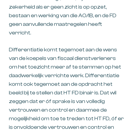
zekerheid als er geen zicht is op opzet,
bestaan en werking van die AO/IB, en de FD
geen aanvullende maatregelen heeft
verricht.
Differentiatie komt tegemoet aan de wens
van de koepels van fiscaal dienstverleners
om het toezicht meer af te stemmen op het
daadwerkelijk verrichte werk. Differentiatie
komt ook tegemoet aan de opdracht het
beeld bij te stellen dat HT FD binair is. Dat wil
zeggen dat er óf sprake is van volledig
vertrouwen en control en daarmee de
mogelijkheid om toe te treden tot HT FD, óf er
is onvoldoende vertrouwen en control en