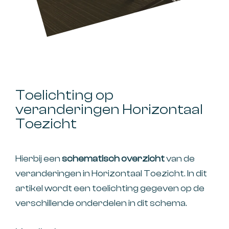
Toelichting op
veranderingen Horizontaal
Toezicht
Hierbij een
schematisch overzicht
van de
veranderingen in Horizontaal Toezicht. In dit
artikel wordt een toelichting gegeven op de
verschillende onderdelen in dit schema.