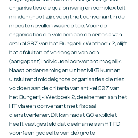
organisaties die qua omvang en complexiteit
minder groot zijn, voegt het convenant in de
meeste gevallen waarde toe. Voor de
organisaties die voldoen aan de criteria van
artikel 397 van het Burgerlijk Wetboek 2, blijft
het afsluiten of verlengen van een
(aangepast) individueel convenant mogelijk.
Naast ondernemingen uit het MKB kunnen
uitsluitend middelgrote organisaties die niet
voldoen aan de criteria van artikel 397 van
het Burgerlijk Wetboek 2, deelnemen aan het
HT via een convenant met fiscaal
dienstverlener. Dit kan nadat GO expliciet
heeft vastgesteld dat deelname aan HT FD
voor (een gedeelte van de) grote