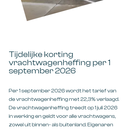
Tijdelijke korting
vrachtwagenheffing per 1
september 2026
Per 1 september 2026 wordt het tarief van
de vrachtwagenheffing met 22,3% verlaagd.
De vrachtwagenheffing treedt op 1 juli 2026
in werking en geldt voor alle vrachtwagens,
zowel uit binnen- als buitenland. Eigenaren