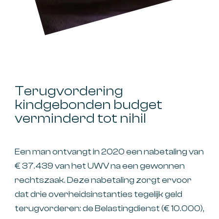
Terugvordering
kindgebonden budget
verminderd tot nihil
Een man ontvangt in 2020 een nabetaling van
€ 37.439 van het UWV na een gewonnen
rechtszaak. Deze nabetaling zorgt ervoor
dat drie overheidsinstanties tegelijk geld
terugvorderen: de Belastingdienst (€ 10.000),