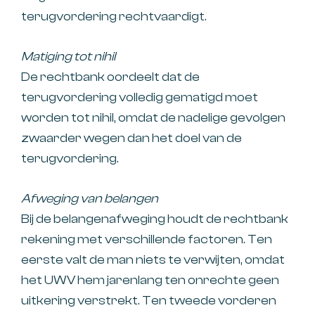
terugvordering rechtvaardigt.
Matiging tot nihil
De rechtbank oordeelt dat de
terugvordering volledig gematigd moet
worden tot nihil, omdat de nadelige gevolgen
zwaarder wegen dan het doel van de
terugvordering.
Afweging van belangen
Bij de belangenafweging houdt de rechtbank
rekening met verschillende factoren. Ten
eerste valt de man niets te verwijten, omdat
het UWV hem jarenlang ten onrechte geen
uitkering verstrekt. Ten tweede vorderen