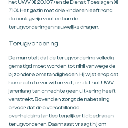
het UWV (€ 20.107) en de Dienst Toeslagen (€
716). Het gezin met drie kinderen leeft rond
de beslagvrije voet en kan de
terugvorderingen nauwelijks dragen.
Terugvordering
De man stelt dat de terugvordering volledig
gematigd moet worden tot nihil vanwege de
bijzondere omstandigheden. Hij wijst erop dat
hem niets te verwijten valt, omdat het UWV
jarenlang ten onrechte geen uitkering heeft
verstrekt. Bovendien zorgt de nabetaling
ervoor dat drie verschillende
overheidsinstanties tegelijkertijd bedragen
terugvorderen. Daarnaast vraagt hij om