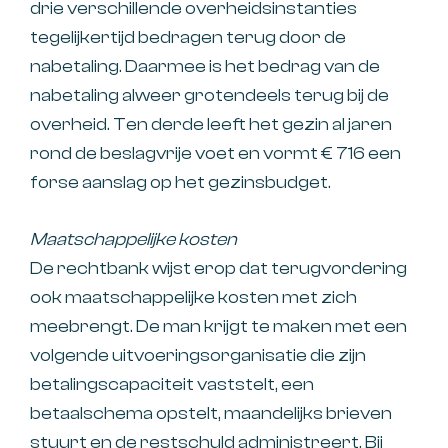
drie verschillende overheidsinstanties
tegelijkertijd bedragen terug door de
nabetaling. Daarmee is het bedrag van de
nabetaling alweer grotendeels terug bij de
overheid. Ten derde leeft het gezin al jaren
rond de beslagvrije voet en vormt € 716 een
forse aanslag op het gezinsbudget.
Maatschappelijke kosten
De rechtbank wijst erop dat terugvordering
ook maatschappelijke kosten met zich
meebrengt. De man krijgt te maken met een
volgende uitvoeringsorganisatie die zijn
betalingscapaciteit vaststelt, een
betaalschema opstelt, maandelijks brieven
stuurt en de restschuld administreert. Bij