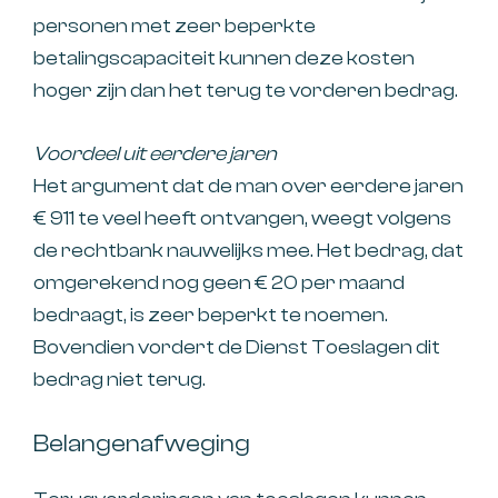
personen met zeer beperkte
betalingscapaciteit kunnen deze kosten
hoger zijn dan het terug te vorderen bedrag.
Voordeel uit eerdere jaren
Het argument dat de man over eerdere jaren
€ 911 te veel heeft ontvangen, weegt volgens
de rechtbank nauwelijks mee. Het bedrag, dat
omgerekend nog geen € 20 per maand
bedraagt, is zeer beperkt te noemen.
Bovendien vordert de Dienst Toeslagen dit
bedrag niet terug.
Belangenafweging