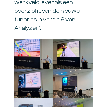
werkveld, evenals een
overzicht van de nieuwe
functies in versie 9 van
Analyzer”.