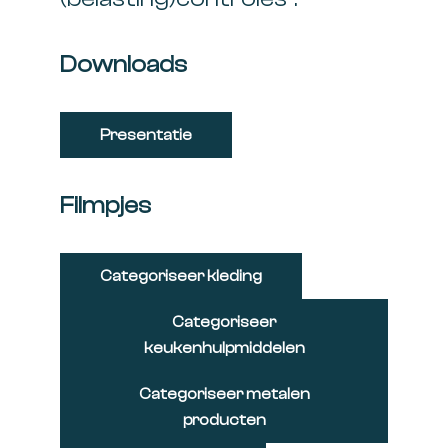
Downloads
Presentatie
Filmpjes
Categoriseer kleding
Categoriseer
keukenhulpmiddelen
Categoriseer metalen
producten