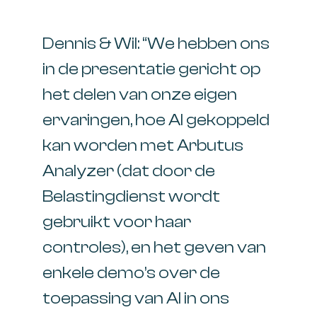
Dennis & Wil: “We hebben ons
in de presentatie gericht op
het delen van onze eigen
ervaringen, hoe AI gekoppeld
kan worden met Arbutus
Analyzer (dat door de
Belastingdienst wordt
gebruikt voor haar
controles), en het geven van
enkele demo’s over de
toepassing van AI in ons