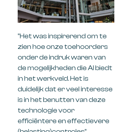
“Het was inspirerend om te
zien hoe onze toehoorders
onder de indruk waren van
de mogelijkheden die AI biedt
in het werkveld. Het is
duidelijk dat er veel interesse
is in het benutten van deze
technologie voor
efficiëntere en effectievere
(belasting)controles”.