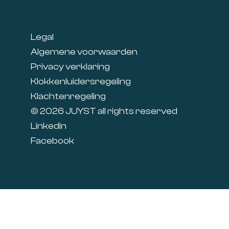
Footer
Legal
Algemene voorwaarden
Privacy verklaring
Klokkenluidersregeling
Klachtenregeling
© 2026 JUYST all rights reserved
Linkedin
Facebook