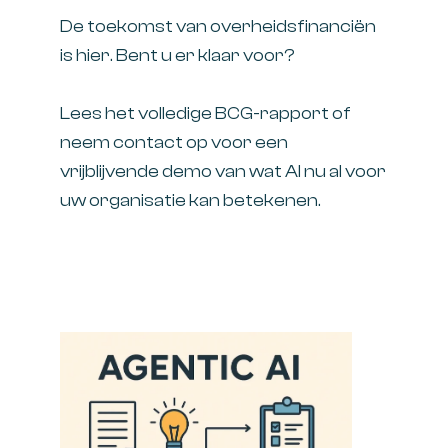
De toekomst van overheidsfinanciën
is hier. Bent u er klaar voor?
Lees het volledige BCG-rapport of
neem contact op voor een
vrijblijvende demo van wat AI nu al voor
uw organisatie kan betekenen.