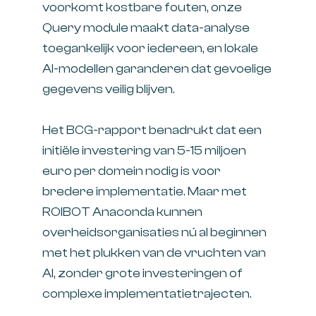
voorkomt kostbare fouten, onze
Query module maakt data-analyse
toegankelijk voor iedereen, en lokale
AI-modellen garanderen dat gevoelige
gegevens veilig blijven.
Het BCG-rapport benadrukt dat een
initiële investering van 5-15 miljoen
euro per domein nodig is voor
bredere implementatie. Maar met
ROIBOT Anaconda kunnen
overheidsorganisaties nú al beginnen
met het plukken van de vruchten van
AI, zonder grote investeringen of
complexe implementatietrajecten.