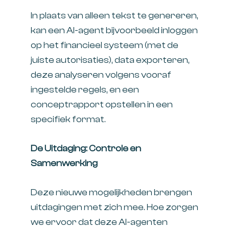
In plaats van alleen tekst te genereren,
kan een AI-agent bijvoorbeeld inloggen
op het financieel systeem (met de
juiste autorisaties), data exporteren,
deze analyseren volgens vooraf
ingestelde regels, en een
conceptrapport opstellen in een
specifiek format.
De Uitdaging: Controle en
Samenwerking
Deze nieuwe mogelijkheden brengen
uitdagingen met zich mee. Hoe zorgen
we ervoor dat deze AI-agenten