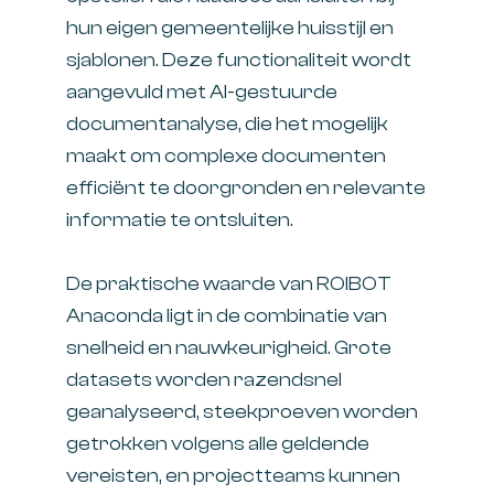
hun eigen gemeentelijke huisstijl en
sjablonen. Deze functionaliteit wordt
aangevuld met AI-gestuurde
documentanalyse, die het mogelijk
maakt om complexe documenten
efficiënt te doorgronden en relevante
informatie te ontsluiten.
De praktische waarde van ROIBOT
Anaconda ligt in de combinatie van
snelheid en nauwkeurigheid. Grote
datasets worden razendsnel
geanalyseerd, steekproeven worden
getrokken volgens alle geldende
vereisten, en projectteams kunnen