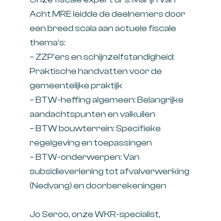
Acht MRE
leidde de deelnemers door
een breed scala aan actuele fiscale
thema’s:
– ZZP’ers en schijnzelfstandigheid:
Praktische handvatten voor de
gemeentelijke praktijk
– BTW-heffing algemeen: Belangrijke
aandachtspunten en valkuilen
– BTW bouwterrein: Specifieke
regelgeving en toepassingen
– BTW-onderwerpen: Van
subsidieverlening tot afvalverwerking
(Nedvang) en doorberekeningen
Jo Seroo
, onze WKR-specialist,