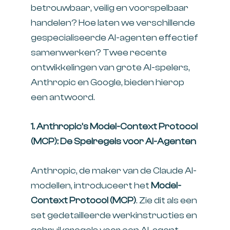
betrouwbaar, veilig en voorspelbaar
handelen? Hoe laten we verschillende
gespecialiseerde AI-agenten effectief
samenwerken? Twee recente
ontwikkelingen van grote AI-spelers,
Anthropic en Google, bieden hierop
een antwoord.
1. Anthropic’s Model-Context Protocol
(MCP): De Spelregels voor AI-Agenten
Anthropic, de maker van de Claude AI-
modellen, introduceert het
Model-
Context Protocol (MCP)
. Zie dit als een
set gedetailleerde werkinstructies en