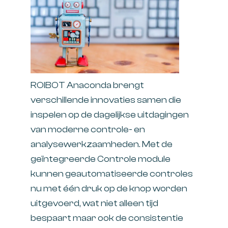
ROIBOT Anaconda brengt
verschillende innovaties samen die
inspelen op de dagelijkse uitdagingen
van moderne controle- en
analysewerkzaamheden. Met de
geïntegreerde Controle module
kunnen geautomatiseerde controles
nu met één druk op de knop worden
uitgevoerd, wat niet alleen tijd
bespaart maar ook de consistentie