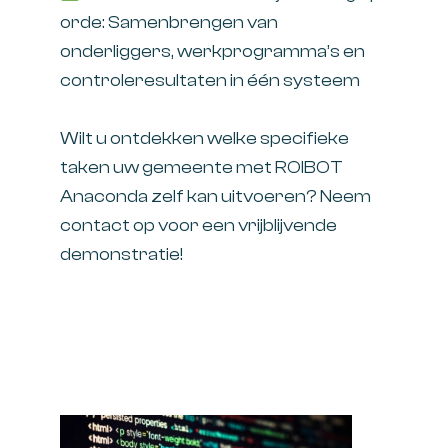
orde: Samenbrengen van
onderliggers, werkprogramma’s en
controleresultaten in één systeem
Wilt u ontdekken welke specifieke
taken uw gemeente met ROIBOT
Anaconda zelf kan uitvoeren? Neem
contact op voor een vrijblijvende
demonstratie!