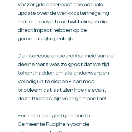
verzorgde daarnaast een actuele
update over de werkkostenregeling
met de nieuwste ontwikkelingen die
direct impact hebben op de
gemeentelijke praktijk.
De interesse en betrokkenheid van de
deelnemers was zo groot dat we tijd
tekort hadden om alle onderwerpen
volledig uit te diepen – een mooi
probleem dat laat zien hoe relevant
deze thema’s zijn voor gemeenten!
Een dank aan gastgemeente
Gemeente Rucphen
voor de