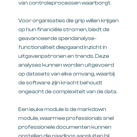
van controleprocessen waarborgt.
Voor organisaties die grip willen krijgen
op hun financiële stromen, biedt de
geavanceerde spendanalyse-
functionaliteit diepgaand inzicht in
uitgavenpatronen en trends. Deze
analyses kunnen worden uitgevoerd
op datasets van elke omvang, waarbij
de software zijn kracht behoudt
ongeacht de complexiteit van de data.
Een leuke module is de markdown
module, waarmee professionals snel
professionele documenten kunnen
opstellen die naadloos aansluiten bij