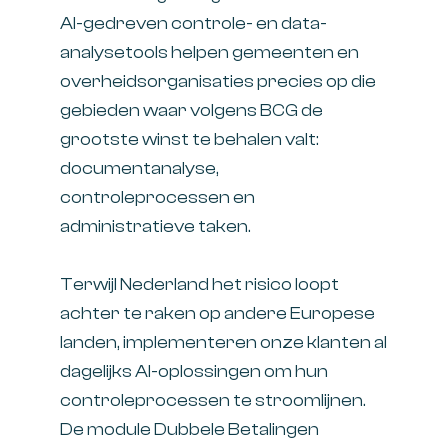
AI-gedreven controle- en data-
analysetools helpen gemeenten en
overheidsorganisaties precies op die
gebieden waar volgens BCG de
grootste winst te behalen valt:
documentanalyse,
controleprocessen en
administratieve taken.
Terwijl Nederland het risico loopt
achter te raken op andere Europese
landen, implementeren onze klanten al
dagelijks AI-oplossingen om hun
controleprocessen te stroomlijnen.
De module Dubbele Betalingen