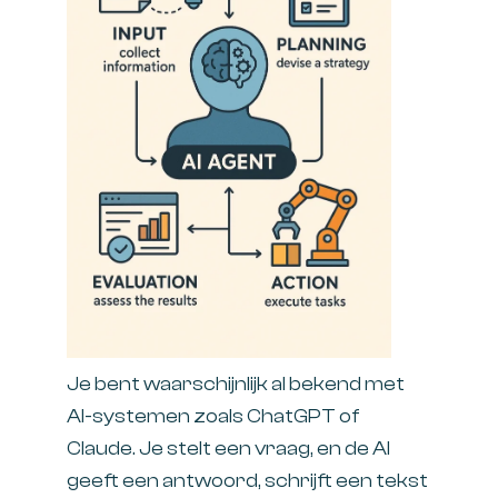
Je bent waarschijnlijk al bekend met
AI-systemen zoals ChatGPT of
Claude. Je stelt een vraag, en de AI
geeft een antwoord, schrijft een tekst