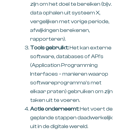
zijn om het doel te bereiken (bijv.
data ophalen uit systeem X,
vergelijken met vorige periode,
afwijkingen berekenen,
rapporteren).
Tools gebruikt:
Het kan externe
software, databases of API’s
(Application Programming
Interfaces – manieren waarop
softwareprogramma’s met
elkaar praten) gebruiken om zijn
taken uit te voeren.
Actie onderneemt:
Het voert de
geplande stappen daadwerkelijk
uit in de digitale wereld.