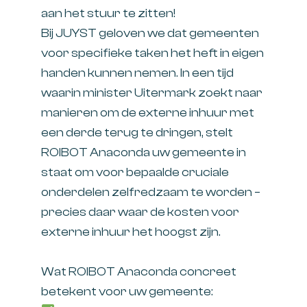
aan het stuur te zitten!
Bij JUYST geloven we dat gemeenten
voor specifieke taken het heft in eigen
handen kunnen nemen. In een tijd
waarin minister Uitermark zoekt naar
manieren om de externe inhuur met
een derde terug te dringen, stelt
ROIBOT Anaconda uw gemeente in
staat om voor bepaalde cruciale
onderdelen zelfredzaam te worden –
precies daar waar de kosten voor
externe inhuur het hoogst zijn.
Wat ROIBOT Anaconda concreet
betekent voor uw gemeente: