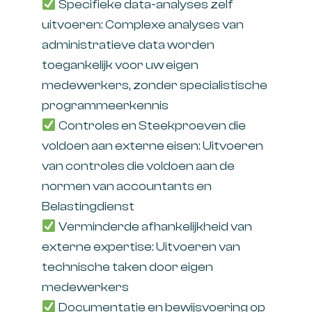
Specifieke data-analyses zelf
uitvoeren: Complexe analyses van
administratieve data worden
toegankelijk voor uw eigen
medewerkers, zonder specialistische
programmeerkennis
Controles en Steekproeven die
voldoen aan externe eisen: Uitvoeren
van controles die voldoen aan de
normen van accountants en
Belastingdienst
Verminderde afhankelijkheid van
externe expertise: Uitvoeren van
technische taken door eigen
medewerkers
Documentatie en bewijsvoering op