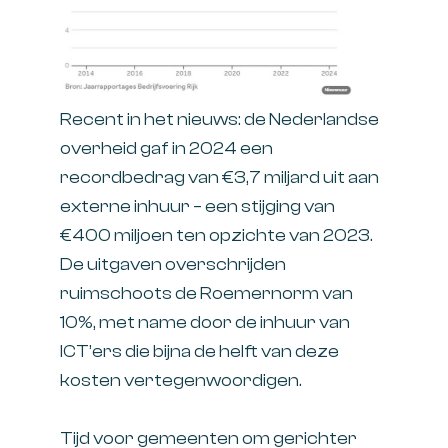
Recent in het nieuws: de Nederlandse
overheid gaf in 2024 een
recordbedrag van €3,7 miljard uit aan
externe inhuur – een stijging van
€400 miljoen ten opzichte van 2023.
De uitgaven overschrijden
ruimschoots de Roemernorm van
10%, met name door de inhuur van
ICT’ers die bijna de helft van deze
kosten vertegenwoordigen.
Tijd voor gemeenten om gerichter