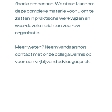
fiscale processen. We staan klaar om
deze complexe materie voor u om te
zetten in praktische werkwijzen en
waardevolle inzichten voor uw
organisatie.
Meer weten? Neem vandaag nog
contact met onze collega
Dennis
op
voor een vrijblijvend adviesgesprek.