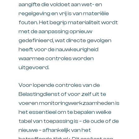
aangifte die voldoet aan wet- en
regelgeving en vrij is van materiële
fouten. Het begrip materialiteit wordt
met de aanpassing opnieuw
gedefinieerd, wat directe gevolgen
heeft voor de nauwkeurigheid
waarmee controles worden
uitgevoerd.
Voor lopende controles van de
Belastingdienst of voor zelf uit te
voeren monitoringwerkzaamheden is
het essentieel om te bepalen welke
tabel van toepassing is – de oude of de
nieuwe – afhankelijk van het