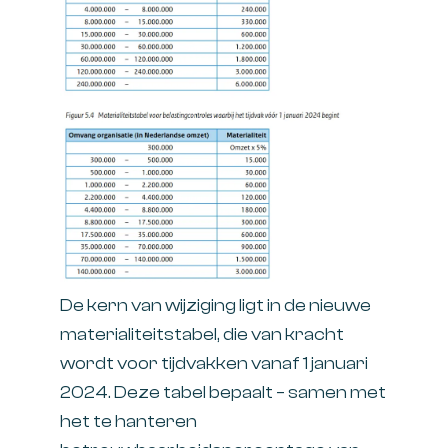
De kern van wijziging ligt in de nieuwe
materialiteitstabel, die van kracht
wordt voor tijdvakken vanaf 1 januari
2024. Deze tabel bepaalt – samen met
het te hanteren