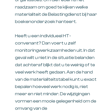
raadzaam om goed te kijken welke
materialiteit de Belastingdienst bij haar
boekenonderzoek hanteert.
Heeft u een individueel HT-
convenant? Dan voert u zelf
monitoringwerkzaamheden uit. In dat
geval wilt u niet in de situatie belanden
dat achteraf blijkt dat u te weinig of te
veel werk heeft gedaan. Aan de hand
van de materialiteitstabel kunt u exact
bepalen hoeveel werk nodig is, niet
meer en niet minder. De wijzigingen
vormen een mooie gelegenheid om de
omvang van de