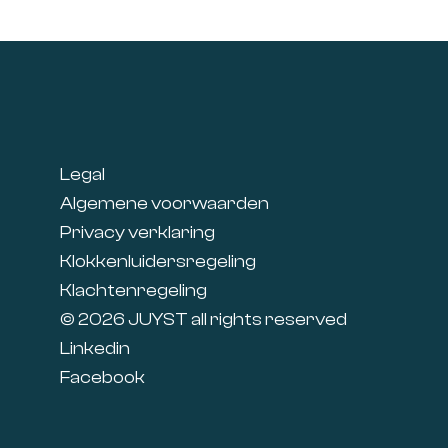
Footer
Legal
Algemene voorwaarden
Privacy verklaring
Klokkenluidersregeling
Klachtenregeling
© 2026 JUYST all rights reserved
Linkedin
Facebook