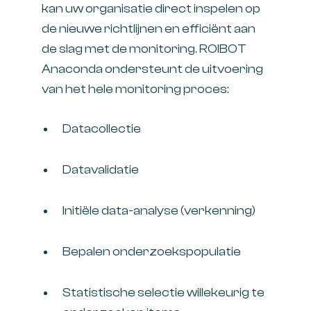
kan uw organisatie direct inspelen op
de nieuwe richtlijnen en efficiënt aan
de slag met de monitoring. ROIBOT
Anaconda ondersteunt de uitvoering
van het hele monitoring proces:
Datacollectie
Datavalidatie
Initiële data-analyse (verkenning)
Bepalen onderzoekspopulatie
Statistische selectie willekeurig te