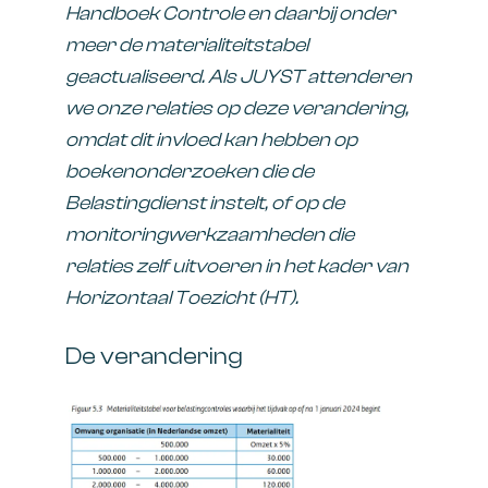
Handboek Controle en daarbij onder
meer de materialiteitstabel
geactualiseerd. Als JUYST attenderen
we onze relaties op deze verandering,
omdat dit invloed kan hebben op
boekenonderzoeken die de
Belastingdienst instelt, of op de
monitoringwerkzaamheden die
relaties zelf uitvoeren in het kader van
Horizontaal Toezicht (HT).
De verandering