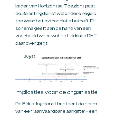
kader van Horizontaal Toezicht past
de Belastingdienst wel andere regels
toe waar het extrapolatie betreft. Dit
schema geeft aan de hand van een
voorbeeld weer wat de Leidraad DHT
daarover zegt:
Implicaties voor de organisatie
De Belastingdienst hanteert de norm
van een ‘aanvaardbare aangifte’ – een