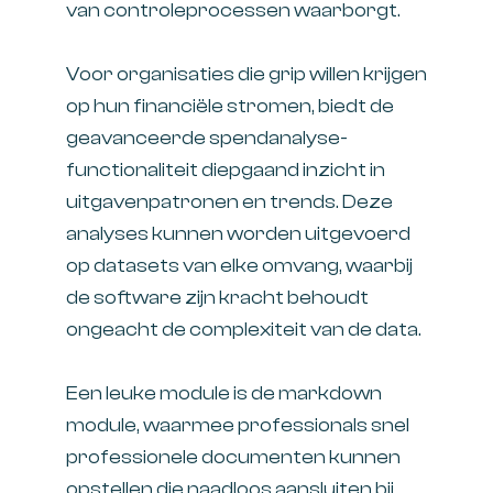
van controleprocessen waarborgt.
Voor organisaties die grip willen krijgen
op hun financiële stromen, biedt de
geavanceerde spendanalyse-
functionaliteit diepgaand inzicht in
uitgavenpatronen en trends. Deze
analyses kunnen worden uitgevoerd
op datasets van elke omvang, waarbij
de software zijn kracht behoudt
ongeacht de complexiteit van de data.
Een leuke module is de markdown
module, waarmee professionals snel
professionele documenten kunnen
opstellen die naadloos aansluiten bij