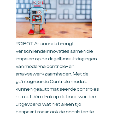
ROIBOT Anaconda brengt
verschillende innovaties samen die
inspelen op de dagelijkse uitdagingen
van moderne controle- en
analysewerkzaamheden. Met de
geïntegreerde Controle module
kunnen geautomatiseerde controles
nu met één druk op de knop worden
uitgevoerd, wat niet alleen tijd
bespaart maar ook de consistentie