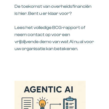
De toekomst van overheidsfinanciën
is hier. Bent u er klaar voor?
Lees het volledige BCG-rapport of
neem contact op voor een
vrijblijvende demo van wat AI nu al voor
uw organisatie kan betekenen.