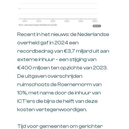
Recent in het nieuws: de Nederlandse
overheid gaf in 2024 een
recordbedrag van €3,7 miljard uit aan
externe inhuur – een stijging van
€400 miljoen ten opzichte van 2023.
De uitgaven overschrijden
ruimschoots de Roemernorm van
10%, met name door de inhuur van
ICT’ers die bijna de helft van deze
kosten vertegenwoordigen.
Tijd voor gemeenten om gerichter