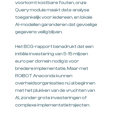
voorkomt kostbare fouten, onze
Query module maakt data-analyse
toegankelijk voor iedereen, en lokale
AI-modellen garanderen dat gevoelige
gegevens veilig blijven.
Het BCG-rapport benadrukt dat een
initiële investering van 5-15 miljoen
euro per domein nodig is voor
bredere implementatie. Maar met
ROIBOT Anaconda kunnen
overheidsorganisaties nú al beginnen
met het plukken van de vruchten van
AI, zonder grote investeringen of
complexe implementatietrajecten.