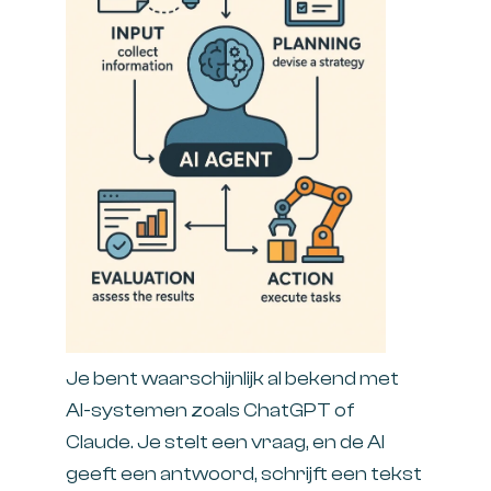
Je bent waarschijnlijk al bekend met
AI-systemen zoals ChatGPT of
Claude. Je stelt een vraag, en de AI
geeft een antwoord, schrijft een tekst