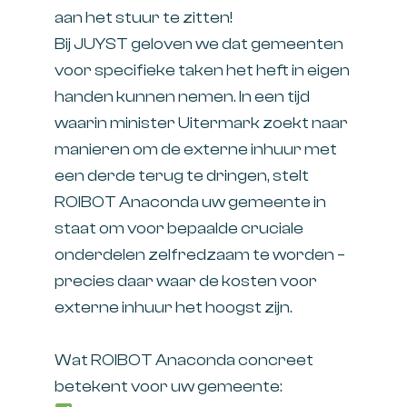
aan het stuur te zitten!
Bij JUYST geloven we dat gemeenten
voor specifieke taken het heft in eigen
handen kunnen nemen. In een tijd
waarin minister Uitermark zoekt naar
manieren om de externe inhuur met
een derde terug te dringen, stelt
ROIBOT Anaconda uw gemeente in
staat om voor bepaalde cruciale
onderdelen zelfredzaam te worden –
precies daar waar de kosten voor
externe inhuur het hoogst zijn.
Wat ROIBOT Anaconda concreet
betekent voor uw gemeente: