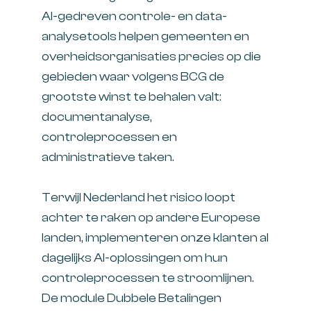
AI-gedreven controle- en data-
analysetools helpen gemeenten en
overheidsorganisaties precies op die
gebieden waar volgens BCG de
grootste winst te behalen valt:
documentanalyse,
controleprocessen en
administratieve taken.
Terwijl Nederland het risico loopt
achter te raken op andere Europese
landen, implementeren onze klanten al
dagelijks AI-oplossingen om hun
controleprocessen te stroomlijnen.
De module Dubbele Betalingen