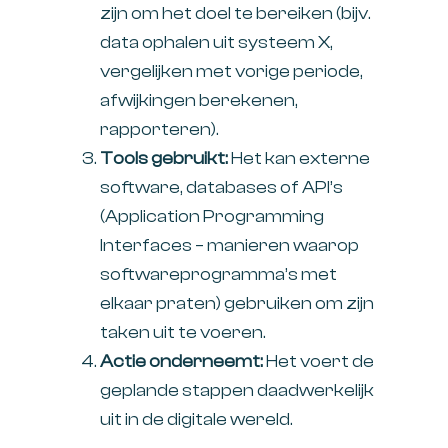
zijn om het doel te bereiken (bijv.
data ophalen uit systeem X,
vergelijken met vorige periode,
afwijkingen berekenen,
rapporteren).
Tools gebruikt:
Het kan externe
software, databases of API’s
(Application Programming
Interfaces – manieren waarop
softwareprogramma’s met
elkaar praten) gebruiken om zijn
taken uit te voeren.
Actie onderneemt:
Het voert de
geplande stappen daadwerkelijk
uit in de digitale wereld.