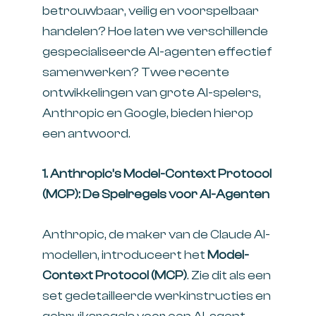
betrouwbaar, veilig en voorspelbaar
handelen? Hoe laten we verschillende
gespecialiseerde AI-agenten effectief
samenwerken? Twee recente
ontwikkelingen van grote AI-spelers,
Anthropic en Google, bieden hierop
een antwoord.
1. Anthropic’s Model-Context Protocol
(MCP): De Spelregels voor AI-Agenten
Anthropic, de maker van de Claude AI-
modellen, introduceert het
Model-
Context Protocol (MCP)
. Zie dit als een
set gedetailleerde werkinstructies en