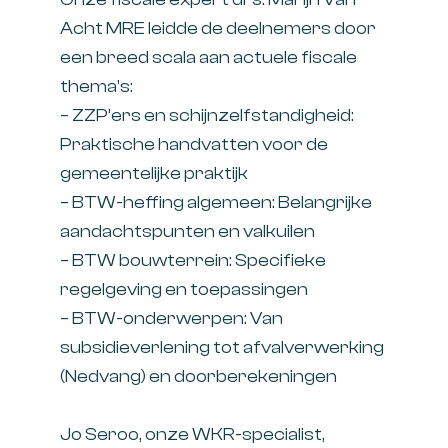
Acht MRE
leidde de deelnemers door
een breed scala aan actuele fiscale
thema’s:
– ZZP’ers en schijnzelfstandigheid:
Praktische handvatten voor de
gemeentelijke praktijk
– BTW-heffing algemeen: Belangrijke
aandachtspunten en valkuilen
– BTW bouwterrein: Specifieke
regelgeving en toepassingen
– BTW-onderwerpen: Van
subsidieverlening tot afvalverwerking
(Nedvang) en doorberekeningen
Jo Seroo
, onze WKR-specialist,