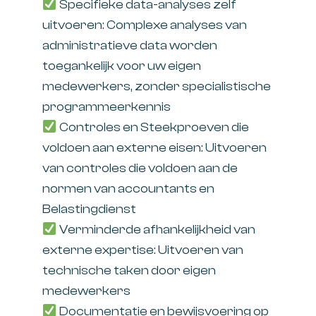
Specifieke data-analyses zelf
uitvoeren: Complexe analyses van
administratieve data worden
toegankelijk voor uw eigen
medewerkers, zonder specialistische
programmeerkennis
Controles en Steekproeven die
voldoen aan externe eisen: Uitvoeren
van controles die voldoen aan de
normen van accountants en
Belastingdienst
Verminderde afhankelijkheid van
externe expertise: Uitvoeren van
technische taken door eigen
medewerkers
Documentatie en bewijsvoering op