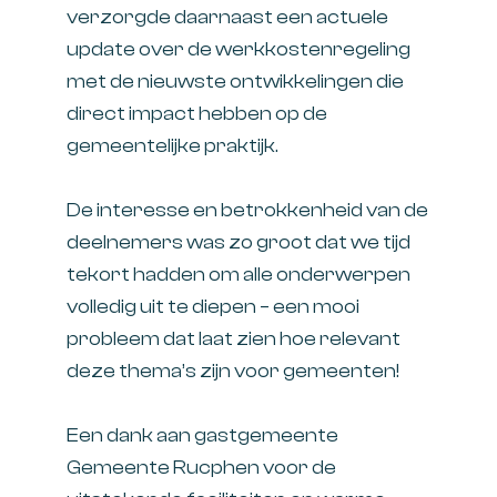
verzorgde daarnaast een actuele
update over de werkkostenregeling
met de nieuwste ontwikkelingen die
direct impact hebben op de
gemeentelijke praktijk.
De interesse en betrokkenheid van de
deelnemers was zo groot dat we tijd
tekort hadden om alle onderwerpen
volledig uit te diepen – een mooi
probleem dat laat zien hoe relevant
deze thema’s zijn voor gemeenten!
Een dank aan gastgemeente
Gemeente Rucphen
voor de