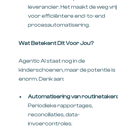
leverancier. Het maakt de weg vrij
voor efficiëntere end-to-end
procesautomatisering.
Wat Betekent Dit Voor Jou?
Agentic AI staat nog in de
kinderschoenen, maar de potentie is
enorm. Denk aan:
Automatisering van routinetaken:
Periodieke rapportages,
reconciliaties, data-
invoercontroles.