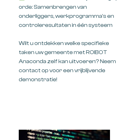
orde: Samenbrengen van
onderliggers, werkprogramma’s en
controleresultaten in één systeem
Wilt u ontdekken welke specifieke
taken uw gemeente met ROIBOT
Anaconda zelf kan uitvoeren? Neem
contact op voor een vrijblijvende
demonstratie!