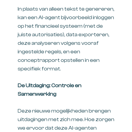
In plaats van alleen tekst te genereren,
kan een AI-agent bijvoorbeeld inloggen
op het financieel systeem (met de
juiste autorisaties), data exporteren,
deze analyseren volgens vooraf
ingestelde regels, en een
conceptrapport opstellen in een
specifiek format.
De Uitdaging: Controle en
Samenwerking
Deze nieuwe mogelijkheden brengen
uitdagingen met zich mee. Hoe zorgen
we ervoor dat deze AI-agenten