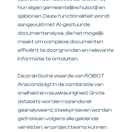
hun eigen gemeentelijke huisstijl en
sjablonen. Deze functionaliteit wordt
aangevuld met AI-gestuurde
documentanalyse, die het mogelijk
maakt om complexe documenten
efficiënt te doorgronden en relevante
informatie te ontsluiten.
De praktische waarde van ROIBOT
Anaconda ligt in de combinatie van
snelheid en nauwkeurigheid. Grote
datasets worden razendsnel
geanalyseerd, steekproeven worden
getrokken volgens alle geldende
vereisten, en projectteams kunnen