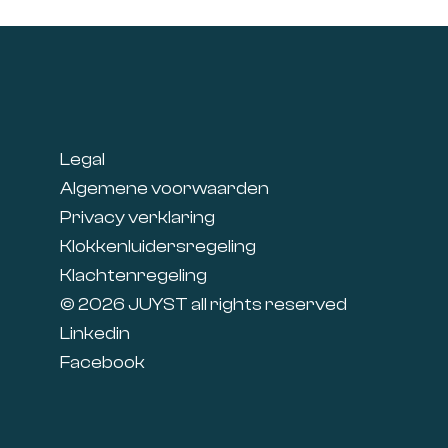
Footer
Legal
Algemene voorwaarden
Privacy verklaring
Klokkenluidersregeling
Klachtenregeling
© 2026 JUYST all rights reserved
Linkedin
Facebook