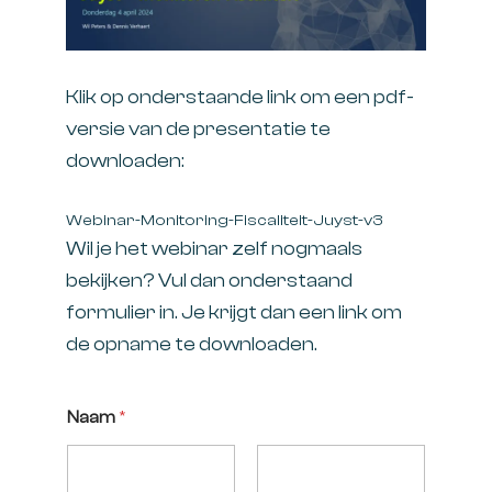
Klik op onderstaande link om een pdf-
versie van de presentatie te
downloaden:
Webinar-Monitoring-Fiscaliteit-Juyst-v3
Wil je het webinar zelf nogmaals
bekijken? Vul dan onderstaand
formulier in. Je krijgt dan een link om
de opname te downloaden.
Naam
*