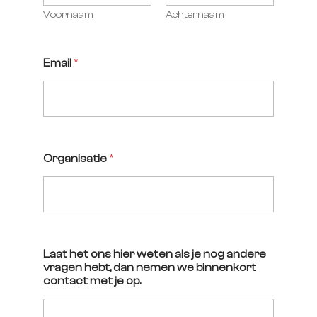
Voornaam
Achternaam
Email
*
Organisatie
*
Laat het ons hier weten als je nog andere
vragen hebt, dan nemen we binnenkort
contact met je op.