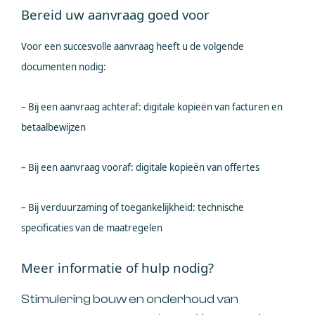
Bereid uw aanvraag goed voor
Voor een succesvolle aanvraag heeft u de volgende
documenten nodig:
– Bij een aanvraag achteraf: digitale kopieën van facturen en
betaalbewijzen
– Bij een aanvraag vooraf: digitale kopieën van offertes
– Bij verduurzaming of toegankelijkheid: technische
specificaties van de maatregelen
Meer informatie of hulp nodig?
Stimulering bouw en onderhoud van