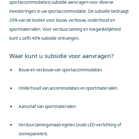
sportaccommodaties) subsidie aanvragen voor diverse
investeringen in uw sportaccommodatie. De subsidie bedraagt
20% van de kosten voor bouw, verbouw, onderhoud en
sportmaterialen. Voor verduurzaming en toegankelijkheid
kunt u zelfs 40% subsidie ontvangen.
Waar kunt u subsidie voor aanvragen?
Bouw en verbouw van sportaccommodaties
Onderhoud van accommodaties en sportmaterialen
Aanschaf van sportmaterialen
Verduurzamingsmaatregelen (zoals LED-verlichting of
zonnepanelen)