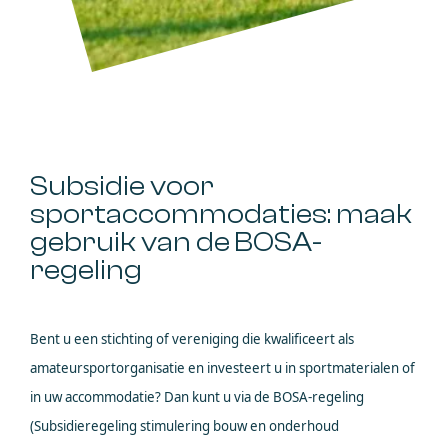
Subsidie voor
sportaccommodaties: maak
gebruik van de BOSA-
regeling
Bent u een stichting of vereniging die kwalificeert als
amateursportorganisatie en investeert u in sportmaterialen of
in uw accommodatie? Dan kunt u via de BOSA-regeling
(Subsidieregeling stimulering bouw en onderhoud