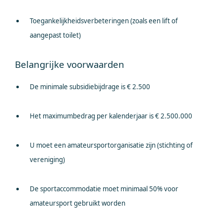
Toegankelijkheidsverbeteringen (zoals een lift of
aangepast toilet)
Belangrijke voorwaarden
De minimale subsidiebijdrage is € 2.500
Het maximumbedrag per kalenderjaar is € 2.500.000
U moet een amateursportorganisatie zijn (stichting of
vereniging)
De sportaccommodatie moet minimaal 50% voor
amateursport gebruikt worden