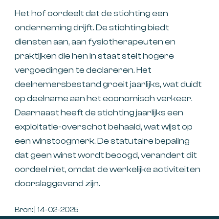
Het hof oordeelt dat de stichting een
onderneming drijft. De stichting biedt
diensten aan, aan fysiotherapeuten en
praktijken die hen in staat stelt hogere
vergoedingen te declareren. Het
deelnemersbestand groeit jaarlijks, wat duidt
op deelname aan het economisch verkeer.
Daarnaast heeft de stichting jaarlijks een
exploitatie-overschot behaald, wat wijst op
een winstoogmerk. De statutaire bepaling
dat geen winst wordt beoogd, verandert dit
oordeel niet, omdat de werkelijke activiteiten
doorslaggevend zijn.
Bron: | 14-02-2025