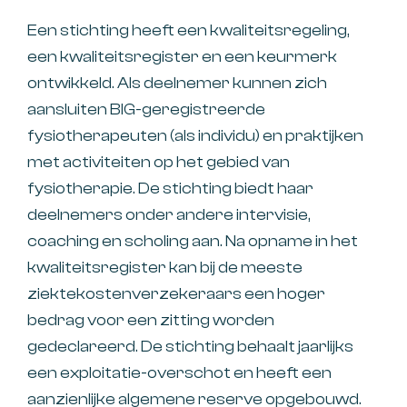
Een stichting heeft een kwaliteitsregeling,
een kwaliteitsregister en een keurmerk
ontwikkeld. Als deelnemer kunnen zich
aansluiten BIG-geregistreerde
fysiotherapeuten (als individu) en praktijken
met activiteiten op het gebied van
fysiotherapie. De stichting biedt haar
deelnemers onder andere intervisie,
coaching en scholing aan. Na opname in het
kwaliteitsregister kan bij de meeste
ziektekostenverzekeraars een hoger
bedrag voor een zitting worden
gedeclareerd. De stichting behaalt jaarlijks
een exploitatie-overschot en heeft een
aanzienlijke algemene reserve opgebouwd.