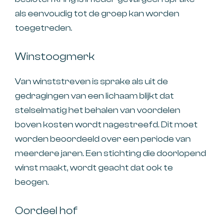
als eenvoudig tot de groep kan worden
toegetreden.
Winstoogmerk
Van winststreven is sprake als uit de
gedragingen van een lichaam blijkt dat
stelselmatig het behalen van voordelen
boven kosten wordt nagestreefd. Dit moet
worden beoordeeld over een periode van
meerdere jaren. Een stichting die doorlopend
winst maakt, wordt geacht dat ook te
beogen.
Oordeel hof