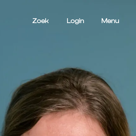
Zoek
Login
Menu