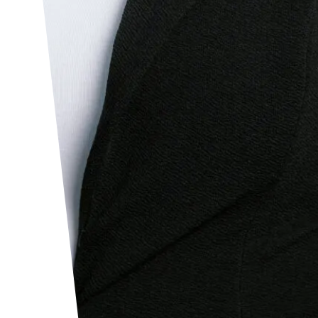
Linkedin
Facebook