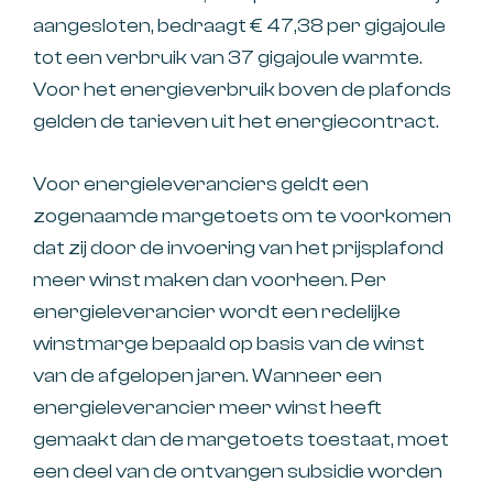
aangesloten, bedraagt € 47,38 per gigajoule
tot een verbruik van 37 gigajoule warmte.
Voor het energieverbruik boven de plafonds
gelden de tarieven uit het energiecontract.
Voor energieleveranciers geldt een
zogenaamde margetoets om te voorkomen
dat zij door de invoering van het prijsplafond
meer winst maken dan voorheen. Per
energieleverancier wordt een redelijke
winstmarge bepaald op basis van de winst
van de afgelopen jaren. Wanneer een
energieleverancier meer winst heeft
gemaakt dan de margetoets toestaat, moet
een deel van de ontvangen subsidie worden