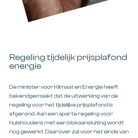
Regeling tijdelijk prijsplafond
energie
De minister voor Klimaat en Energie heeft
bekendgemaakt dat de uitwerking van de
regeling voor het tijdelijke prijsplafond is
afgerond. Aan een aparte regeling voor
huishoudens met een blokaansluiting wordt
nog gewerkt. Daarover zal voor het einde van