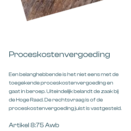
Proceskostenvergoeding
Een belanghebbende is het niet eens met de
toegekende proceskostenvergoeding en
gaat in beroep. Uiteindelijk belandt de zaak bij
de Hoge Raad. De rechtsvraag is of de
proceskostenvergoeding juist is vastgesteld.
Artikel 8:75 Awb