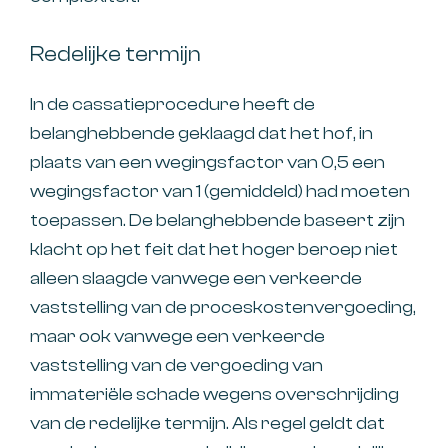
Redelijke termijn
In de cassatieprocedure heeft de
belanghebbende geklaagd dat het hof, in
plaats van een wegingsfactor van 0,5 een
wegingsfactor van 1 (gemiddeld) had moeten
toepassen. De belanghebbende baseert zijn
klacht op het feit dat het hoger beroep niet
alleen slaagde vanwege een verkeerde
vaststelling van de proceskostenvergoeding,
maar ook vanwege een verkeerde
vaststelling van de vergoeding van
immateriële schade wegens overschrijding
van de redelijke termijn. Als regel geldt dat