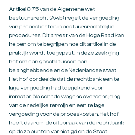
Artikel 8:75 van de Algemene wet
bestuursrecht (Awb) regelt de vergoeding
van proceskosten in bestuursrechtelijke
procedures. Dit arrest van de Hoge Raad kan
helpen om te begrijpen hoe dit artikel in de
praktijk wordt toegepast. In deze zaak ging
het om een geschil tussen een
belanghebbende en de Nederlandse staat.
Het hof oordeelde dat de rechtbank een te
lage vergoeding had toegekend voor
immateriële schade wegens overschrijding
van de redelijke termijn en een te lage
vergoeding voor de proceskosten. Het hof
heeft daarom de uitspraak van de rechtbank
op deze punten vernietigd en de Staat