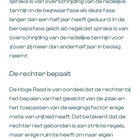
sprake is van overschrijding van de redelijke
termijn in de bezwaarfase als deze fase
langer dan een half jaar heeft geduurd. In de
beroepsfase geldt als regel dat sprake is van
overschrijding van de redelijke termijn voor
zover zij meer dan anderhalf jaar in beslag
neemt.
De rechter bepaalt
De Hoge Raad is van oordeel dat de rechter bij
het bepalen van het gewicht van de zaak en
het toepassen van de wegingsfactor enige
mate van vrijheid heeft. Dat betekent dat de
rechter niet gebonden is aan strikte regels,
maar enige ruimte heeft om naar eigen