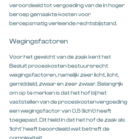
veroordeeld tot vergoeding van de in hoger
beroep gemaakte kosten voor
beroepsmatig verleende rechtsbijstand.
Wegingsfactoren
Voor het gewicht van de zaak kent het
Besluit proceskosten bestuursrecht
wegingsfactoren, namelijk zeer licht, licht,
gemiddeld, zwaar en zeer zwaar. Belangrijk
om op te merken is dat het hof bij het
vaststellen van de proceskostenvergoeding
een wegingsfactor van 0,5 (licht) heeft
toegepast. Dit hield in dat het hof de zaak als
'licht' heeft beoordeeld wat betreft de
complexiteit.