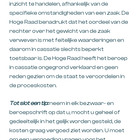
inzicht te handelen, afhankelijk van de
specifieke omstandigheden van een zaak. De
Hoge Raad benadrukt dat het oordeel van de
rechter over het gewicht van de zaak
verweven is met feitelijke waarderingen en
daarom in cassatie slechts beperkt
toetsbaar is. De Hoge Raad heeft het beroep
in cassatie ongegrond verklaard en geen
reden gezien om de staat te veroordelen in
de proceskosten.
Tot slot een tip:
neem in elk bezwaar- en
beroepschrift op dat u, mocht u geheel of
gedeeltelijk in het gelijk worden gesteld, de
kosten graag vergoed ziet worden. U moet
om een vergoeding vragen voor het