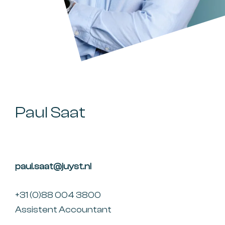
Paul Saat
paul.saat@juyst.nl
+31 (0)88 004 3800
Assistent Accountant