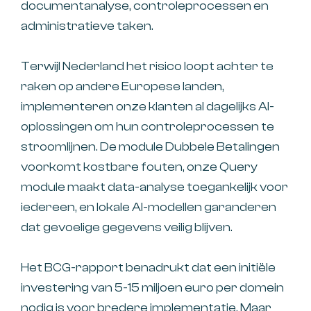
documentanalyse, controleprocessen en
administratieve taken.
Terwijl Nederland het risico loopt achter te
raken op andere Europese landen,
implementeren onze klanten al dagelijks AI-
oplossingen om hun controleprocessen te
stroomlijnen. De module Dubbele Betalingen
voorkomt kostbare fouten, onze Query
module maakt data-analyse toegankelijk voor
iedereen, en lokale AI-modellen garanderen
dat gevoelige gegevens veilig blijven.
Het BCG-rapport benadrukt dat een initiële
investering van 5-15 miljoen euro per domein
nodig is voor bredere implementatie. Maar