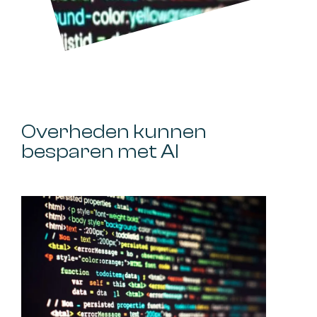
Overheden kunnen
besparen met AI