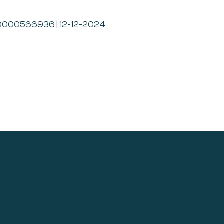
24-0000566936 | 12-12-2024