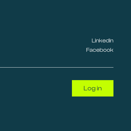
Linkedin
Facebook
Log in