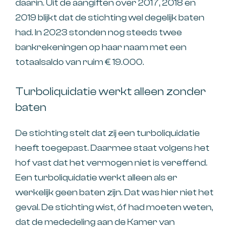
daarin. Uit de aangiften over 2017, 2018 en
2019 blijkt dat de stichting wel degelijk baten
had. In 2023 stonden nog steeds twee
bankrekeningen op haar naam met een
totaalsaldo van ruim € 19.000.
Turboliquidatie werkt alleen zonder
baten
De stichting stelt dat zij een turboliquidatie
heeft toegepast. Daarmee staat volgens het
hof vast dat het vermogen niet is vereffend.
Een turboliquidatie werkt alleen als er
werkelijk geen baten zijn. Dat was hier niet het
geval. De stichting wist, óf had moeten weten,
dat de mededeling aan de Kamer van