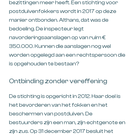
bezittingen meer heeft. Een stichting voor
postduivenfokkers wordt in 2017 op deze
manier ontbonden. Althans, dat was de
bedoeling. De inspecteur legt
navorderingsaanslagen op van ruim €
350.000. Kunnen die aanslagen nog wel
worden opgelegd aan een rechtspersoon die
is opgehouden te bestaan?
Ontbinding zonder vereffening
De stichting is opgericht in 2012. Haar doel is
het bevorderen van het fokken en het
beschermen van postduiven. De
bestuurders zijn een man, zijn echtgenote en
zijn zus. Op 31 december 2017 besluit het