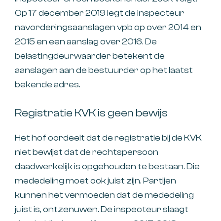
Op 17 december 2019 legt de inspecteur
navorderingsaanslagen vpb op over 2014 en
2015 en een aanslag over 2016. De
belastingdeurwaarder betekent de
aanslagen aan de bestuurder op het laatst
bekende adres.
Registratie KVK is geen bewijs
Het hof oordeelt dat de registratie bij de KVK
niet bewijst dat de rechtspersoon
daadwerkelijk is opgehouden te bestaan. Die
mededeling moet ook juist zijn. Partijen
kunnen het vermoeden dat de mededeling
juist is, ontzenuwen. De inspecteur slaagt