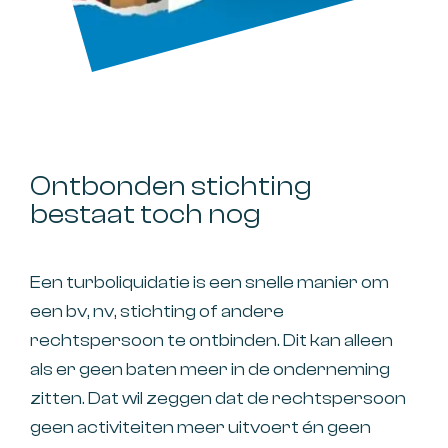
Ontbonden stichting
bestaat toch nog
Een turboliquidatie is een snelle manier om
een bv, nv, stichting of andere
rechtspersoon te ontbinden. Dit kan alleen
als er geen baten meer in de onderneming
zitten. Dat wil zeggen dat de rechtspersoon
geen activiteiten meer uitvoert én geen