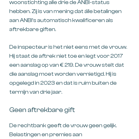
woonstichting alle drie de ANBI-status
hebben. Zij is van mening dat álle betalingen
aan ANBI’s automatisch kwalificeren als
aftrekbare giften.
De inspecteur is het niet eens met de vrouw.
Hij staat de aftrek niet toe en legt voor 2017
een aanslag op van € 219. De vrouw stelt dat
die aanslag moet worden vernietigd. Hij is
opgelegd in 2023 en dat is ruim buiten de
termijn van drie jaar.
Geen aftrekbare gift
De rechtbank geeft de vrouw geen gelijk.
Belastingen en premies aan