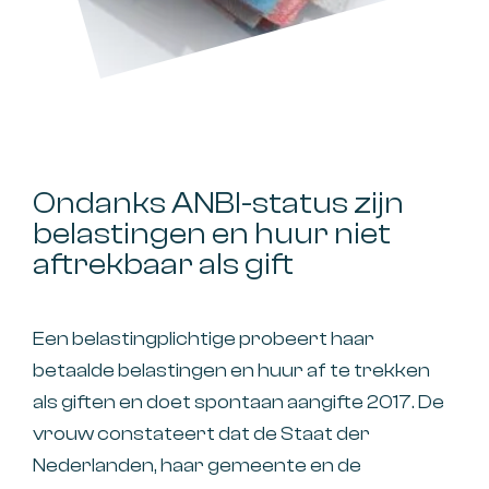
Ondanks ANBI-status zijn
belastingen en huur niet
aftrekbaar als gift
Een belastingplichtige probeert haar
betaalde belastingen en huur af te trekken
als giften en doet spontaan aangifte 2017. De
vrouw constateert dat de Staat der
Nederlanden, haar gemeente en de