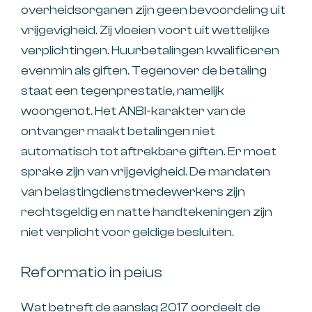
overheidsorganen zijn geen bevoordeling uit
vrijgevigheid. Zij vloeien voort uit wettelijke
verplichtingen. Huurbetalingen kwalificeren
evenmin als giften. Tegenover de betaling
staat een tegenprestatie, namelijk
woongenot. Het ANBI-karakter van de
ontvanger maakt betalingen niet
automatisch tot aftrekbare giften. Er moet
sprake zijn van vrijgevigheid. De mandaten
van belastingdienstmedewerkers zijn
rechtsgeldig en natte handtekeningen zijn
niet verplicht voor geldige besluiten.
Reformatio in peius
Wat betreft de aanslag 2017 oordeelt de