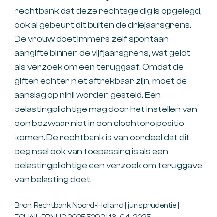
rechtbank dat deze rechtsgeldig is opgelegd,
ook al gebeurt dit buiten de driejaarsgrens.
De vrouw doet immers zelf spontaan
aangifte binnen de vijfjaarsgrens, wat geldt
als verzoek om een teruggaaf. Omdat de
giften echter niet aftrekbaar zijn, moet de
aanslag op nihil worden gesteld. Een
belastingplichtige mag door het instellen van
een bezwaar niet in een slechtere positie
komen. De rechtbank is van oordeel dat dit
beginsel ook van toepassing is als een
belastingplichtige een verzoek om teruggave
van belasting doet.
Bron: Rechtbank Noord-Holland | jurisprudentie |