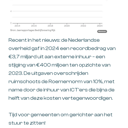
Recent in het nieuws: de Nederlandse
overheid gaf in 2024 een recordbedrag van
€3,7 miljard uit aan externe inhuur – een
stijging van €400 miljoen ten opzichte van
2023. De uitgaven overschrijden
ruimschoots de Roemernorm van 10%, met
name door de inhuur van ICT’ers die bijna de
helft van deze kosten vertegenwoordigen.
Tijd voor gemeenten om gerichter aan het
stuur te zitten!