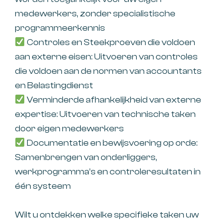
medewerkers, zonder specialistische
programmeerkennis
Controles en Steekproeven die voldoen
aan externe eisen: Uitvoeren van controles
die voldoen aan de normen van accountants
en Belastingdienst
Verminderde afhankelijkheid van externe
expertise: Uitvoeren van technische taken
door eigen medewerkers
Documentatie en bewijsvoering op orde:
Samenbrengen van onderliggers,
werkprogramma’s en controleresultaten in
één systeem
Wilt u ontdekken welke specifieke taken uw