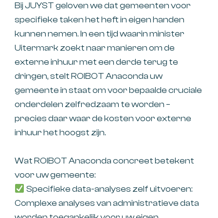
Bij JUYST geloven we dat gemeenten voor
specifieke taken het heft in eigen handen
kunnen nemen. In een tijd waarin minister
Uitermark zoekt naar manieren om de
externe inhuur met een derde terug te
dringen, stelt ROIBOT Anaconda uw
gemeente in staat om voor bepaalde cruciale
onderdelen zelfredzaam te worden –
precies daar waar de kosten voor externe
inhuur het hoogst zijn.
Wat ROIBOT Anaconda concreet betekent
voor uw gemeente:
Specifieke data-analyses zelf uitvoeren:
Complexe analyses van administratieve data
worden toegankelijk voor uw eigen