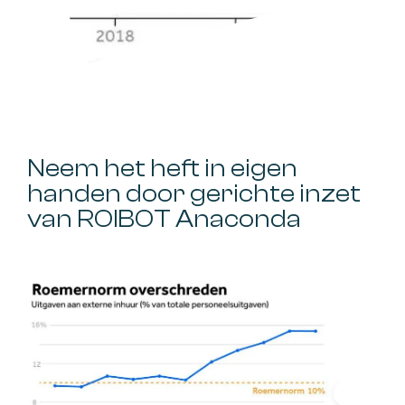
Neem het heft in eigen
handen door gerichte inzet
van ROIBOT Anaconda